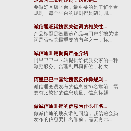
运营阿里旺铺规则：1688商...
要做好网店平台，最重要的是了解平台
规则，每个平台的规则都是随时调...
诚信通旺铺搜索关键词的相关性...
产品标题是衡量该产品与用户所搜关键
词是否相关最重要的内容之一，标...
诚信通旺铺橱窗产品介绍
阿里巴巴中国站提供给优质卖家的一种
激励服务。合理利用橱窗位，将大...
阿里巴巴中国站搜索反作弊规则...
诚信通会员发布的信息要排名靠前，需
要有比较好的信息质量、信息标题...
做诚信通旺铺的信息为什么排名...
做诚信通的朋友常见问题，诚信通会员
发布的信息要排名靠前，需要有比...