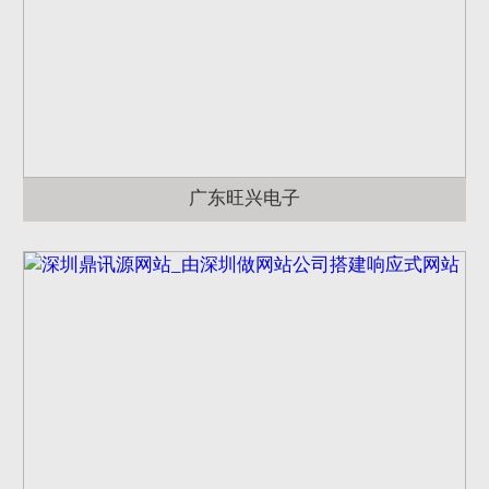
广东旺兴电子