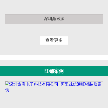
深圳鼎讯源
查看更多
旺铺案例