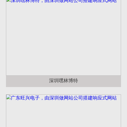
深圳嘿林博特