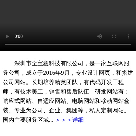
网页地图
文本地图
XML地图
深圳市全宝鑫科技有限公司，是一家互联网服
务公司，成立于2016年9月，专业设计网页，和搭建
公司网站。长期培养精英团队，有代码开发工程
师，有技术美工，销售和售后队伍。研发网站有：
响应式网站、自适应网站、电脑网站和移动网站套
装。专业为公司、企业、集团等，私人定制网站。
国内主要服务区域...
＞＞＞详细