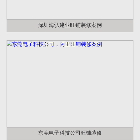
深圳海弘建业旺铺装修案例
东莞电子科技公司旺铺装修