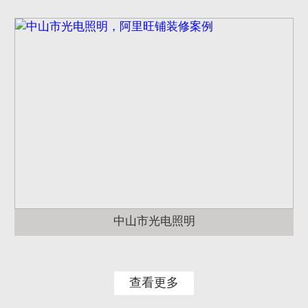
中山市光电照明
查看更多