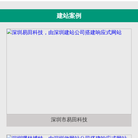
建站案例
深圳市易田科技