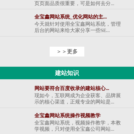
页页面品质很重要，可是如何去分...
全宝鑫网站系统_优化网站的主...
今天就针对使用全宝鑫网站系统，管理
后台的网站来给大家分享一些SE...
＞＞更多
建站知识
网站要符合百度收录的建站核心...
现如今，互联网成为企业获客、品牌展
示的核心渠道，正规专业的网站是...
全宝鑫网站系统操作视频教学
全宝鑫网站系统，视频操作教学，本教
学视频，只对使用全宝鑫公司网站...