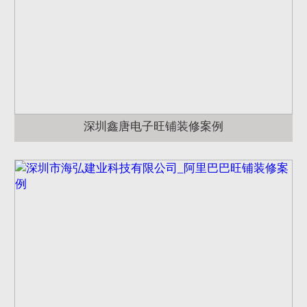
深圳鑫唐电子旺铺装修案例