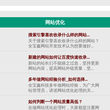
网站优化
搜索引擎喜欢收录什么样的网站...
关于搜索引擎喜欢收录什么样的网站？
全宝鑫网站开发技术认为想要做好...
新建的网站如何让百度快速收录...
新站的站长们不能操之过急，坚持更新
网站内容，提高网站外链质量，坚...
多年做网站经验分析_如何选择...
全宝鑫科技多年做网站经验，为广大网
站管理员，讲述网站优化处理的关...
如何判断一个网站质量高低？
在做网站优化处理时，大家都是注重网