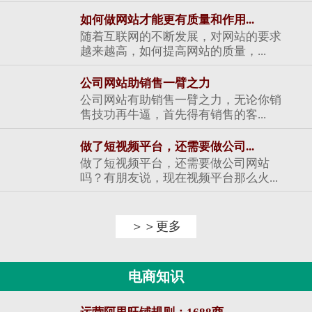
如何做网站才能更有质量和作用...
随着互联网的不断发展，对网站的要求
越来越高，如何提高网站的质量，...
公司网站助销售一臂之力
公司网站有助销售一臂之力，无论你销
售技功再牛逼，首先得有销售的客...
做了短视频平台，还需要做公司...
做了短视频平台，还需要做公司网站
吗？有朋友说，现在视频平台那么火...
＞＞更多
电商知识