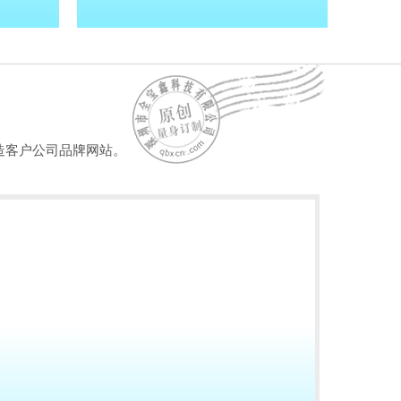
造客户公司品牌网站。