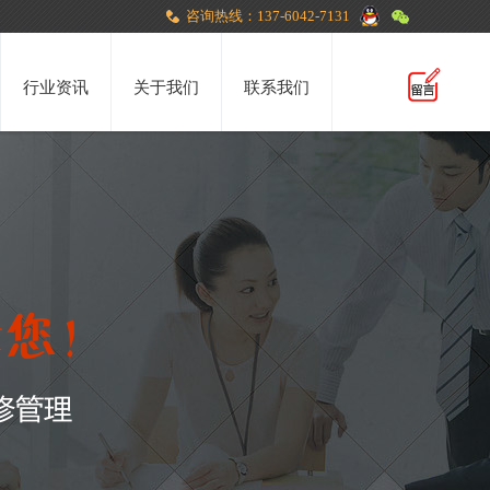
咨询热线：137-6042-7131
行业资讯
关于我们
联系我们