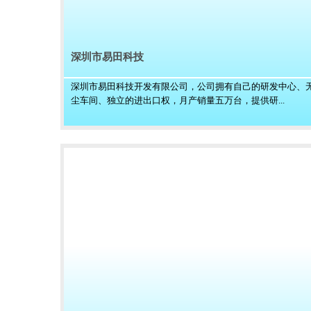
深圳市易田科技
深圳市易田科技开发有限公司，公司拥有自己的研发中心、
尘车间、独立的进出口权，月产销量五万台，提供研...