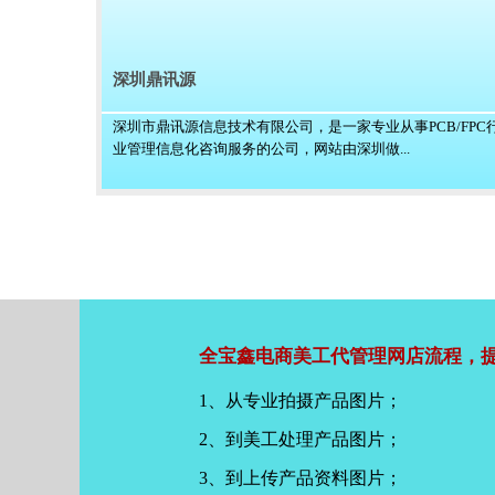
深圳鼎讯源
深圳市鼎讯源信息技术有限公司，是一家专业从事PCB/FPC
业管理信息化咨询服务的公司，网站由深圳做...
全宝鑫电商美工代管理网店流程，提
1、从专业拍摄产品图片；
2、到美工处理产品图片；
3、到上传产品资料图片；