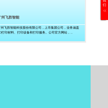
我
们
广州飞胜智能
广州飞胜智能科技股份有限公司，上市集团公司，业务涵盖
3D打印材料、打印设备和打印服务。公司官方网站，...