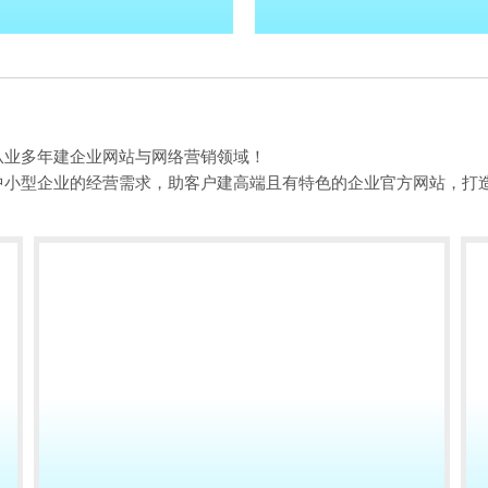
从业多年建企业网站与网络营销领域！
中小型企业的经营需求，助客户建高端且有特色的企业官方网站，打