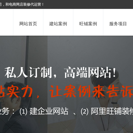
司，和电商网店装修代运营！
网站首页
建站案例
旺铺案例
服务项目