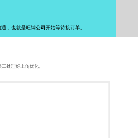
沟通，也就是旺铺公司开始等待接订单。
美工处理好上传优化。