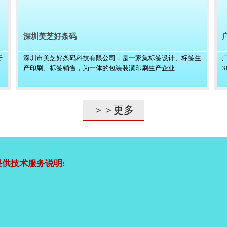
深圳美芝好条码
行
深圳市美芝好条码科技有限公司，是一家集标签设计、标签生
产印刷、标签销售，为一体的包装装潢印刷生产企业...
＞＞更多
供技术服务说明: