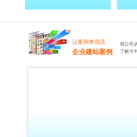
让案例来说话
我公司
企业建站案例
了解大