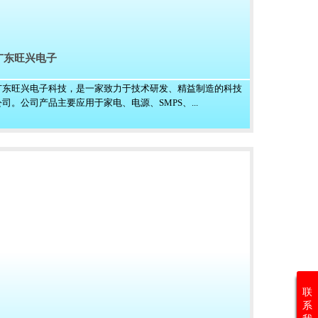
广东旺兴电子
广东旺兴电子科技，是一家致力于技术研发、精益制造的科技
公司。公司产品主要应用于家电、电源、SMPS、...
联
系