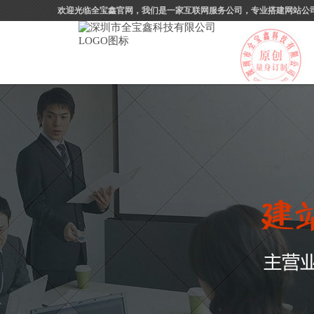
欢迎光临全宝鑫官网，我们是一家互联网服务公司，专业搭建网站公