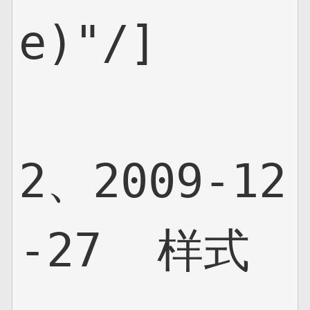
e)"/]

2、2009-12
-27  样式
