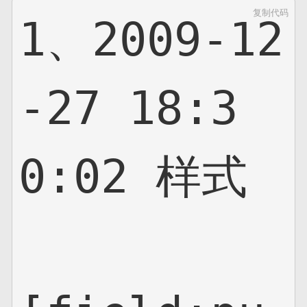
复制代码
1、2009-12
-27 18:3
0:02 样式
