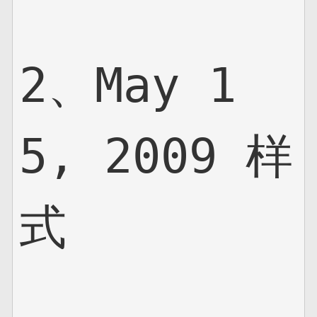
2、May 1
5, 2009 样
式
