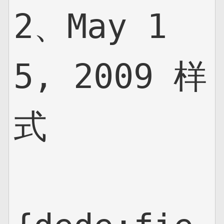
2、May 1
5, 2009 样
式
