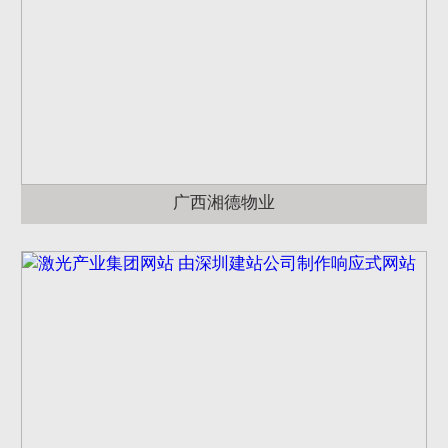
广西湘德物业