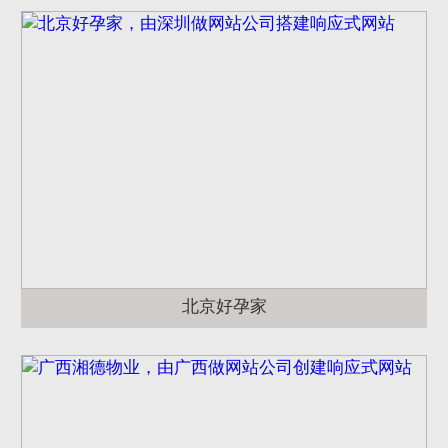
北京好孕家