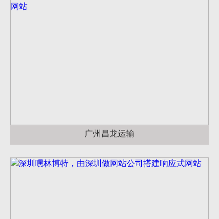
网页地图
文本地图
XML地图
广州昌龙运输