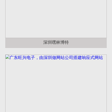
深圳嘿林博特