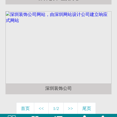
深圳装饰公司
首页
<<
1/2
>>
尾页