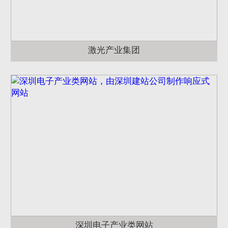
激光产业集团
深圳电子产业类网站