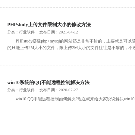
PHPstudy上传文件限制大小的修改方法
分类：行业软件 | 发布日期：2021-04-12
PHPstudy搭建php+mysql的网站还是非常不错的，主要就是可
的只能上传2M大小的文件，限上传2M大小的文件往往是不够的，不过可
win10系统的QQ不能远程控制解决方法
分类：行业软件 | 发布日期：2020-07-27
win10 QQ不能远程控制如何解决?现在就来给大家说说解决win