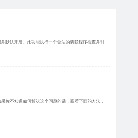
因安全启动功能并默认开启。此功能执行一个合法的装载程序检查并引
，如果你不知道如何解决这个问题的话，跟着下面的方法，