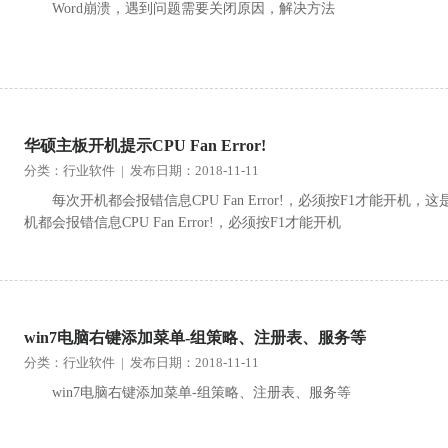
Word崩溃，遇到问题需要关闭原因，解决方法
华硕主板开机提示CPU Fan Error!
分类：行业软件 | 发布日期：2018-11-11
每次开机都会报错信息CPU Fan Error!，必须按F1才能开
机都会报错信息CPU Fan Error!，必须按F1才能开机
win7电脑右键添加菜单-组策略、注册表、服务等
分类：行业软件 | 发布日期：2018-11-11
win7电脑右键添加菜单-组策略、注册表、服务等