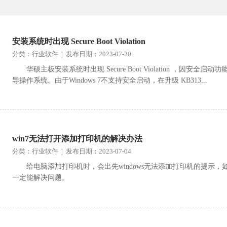
安装系统时出现 Secure Boot Violation
分类：行业软件 | 发布日期：2023-07-20
华硕主板安装系统时出现 Secure Boot Violation ，
导操作系统。由于Windows 7不支持安全启动，在升级 KB313...
win7无法打开添加打印机的解决办法
分类：行业软件 | 发布日期：2023-07-04
给电脑添加打印机时，会出先windows无法添加打印机的提示
一定能解决问题。