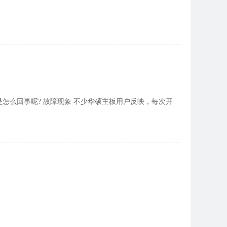
机，这是怎么回事呢? 故障现象 不少华硕主板用户反映，每次开