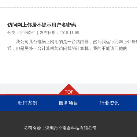
访问网上邻居不提示用户名密码
分类：行业软件 | 发布日期：2018-11-09
我公司几台电脑上网用的是一台路由器，然后我运行完网上邻居里
通，但是另外一台计算机能访问我的计算机，我的不能访问他的
旺铺案例
服务项目
行业资讯
公司名称：深圳市全宝鑫科技有限公司