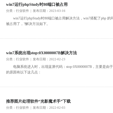
win7运行phpStudy时80端口被占用
分类：行业软件 | 发布日期：2023-03-16
win7运行phpStudy时80端口被占用解决方法，win7搭配了ph
被占用了，?解决方法如下。
win7系统出现stop:0X0000007B解决方法
分类：行业软件 | 发布日期：2022-02-23
电脑系统进入时，出现蓝屏代码：stop:0X0000007B，主
的原因有以下这几点：
推荐图片处理软件“光影魔术手”下载
分类：行业软件 | 发布日期：2022-02-03