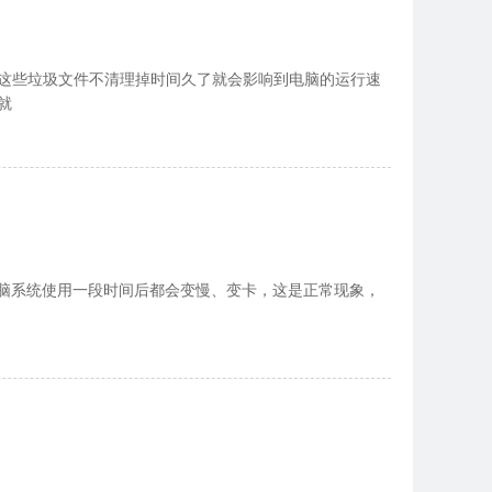
，这些垃圾文件不清理掉时间久了就会影响到电脑的运行速
就
脑系统使用一段时间后都会变慢、变卡，这是正常现象，