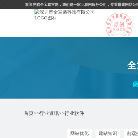
欢迎光临全宝鑫官网，我们是一家互联网服务公司，专业搭建网站公
首页
>>
行业资讯
>>
行业软件
网站优化
建站知识
前端