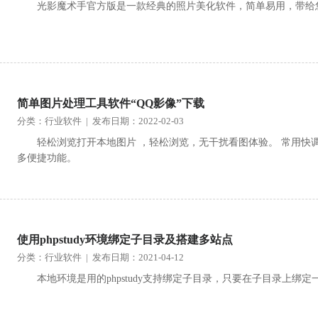
光影魔术手官方版是一款经典的照片美化软件，简单易用，带给
简单图片处理工具软件“QQ影像”下载
分类：行业软件 | 发布日期：2022-02-03
轻松浏览打开本地图片 ，轻松浏览，无干扰看图体验。 常用快
多便捷功能。
使用phpstudy环境绑定子目录及搭建多站点
分类：行业软件 | 发布日期：2021-04-12
本地环境是用的phpstudy支持绑定子目录，只要在子目录上绑