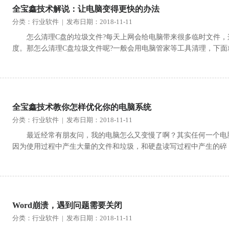
全宝鑫技术解说：让电脑变得更快的办法
分类：行业软件 | 发布日期：2018-11-11
怎么清理C盘的垃圾文件?每天上网会给电脑带来很多临时文件
度。那怎么清理C盘垃圾文件呢?一般会用电脑管家等工具清理，下面
全宝鑫技术教你怎样优化你的电脑系统
分类：行业软件 | 发布日期：2018-11-11
最近经常有朋友问，我的电脑怎么又变慢了啊？其实任何一个电
因为使用过程中产生大量的文件和垃圾，和硬盘读写过程中产生的碎
Word崩溃，遇到问题需要关闭
分类：行业软件 | 发布日期：2018-11-11