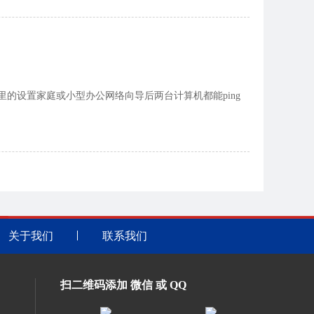
的设置家庭或小型办公网络向导后两台计算机都能ping
关于我们
联系我们
扫二维码添加 微信 或 QQ