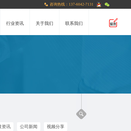
咨询热线：137-6042-7131
行业资讯
关于我们
联系我们
技资讯
公司新闻
视频分享