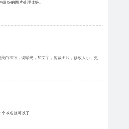
您最好的图片处理体验。
调美白祛痘，调曝光，加文字，剪裁图片，修改大小，更
定一个域名就可以了