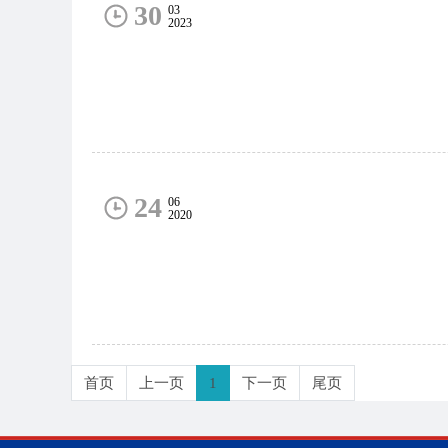
30
03
2023
24
06
2020
首页
上一页
1
下一页
尾页