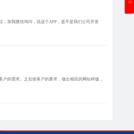
位，加我微信询问，说这个APP，是不是我们公司开发
客户的需求。之后按客户的要求，做出相应的网站样版，