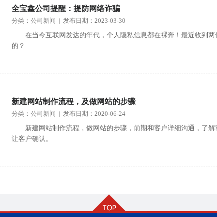
全宝鑫公司提醒：提防网络诈骗
分类：公司新闻 | 发布日期：2023-03-30
在当今互联网发达的年代，个人隐私信息都在裸奔！最近收到两
的？
新建网站制作流程，及做网站的步骤
分类：公司新闻 | 发布日期：2020-06-24
新建网站制作流程，做网站的步骤，前期和客户详细沟通，了解
让客户确认。