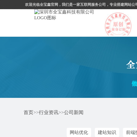
欢迎光临全宝鑫官网，我们是一家互联网服务公司，专业搭建网站公
首页
>>
行业资讯
>>
公司新闻
网站优化
建站知识
前端