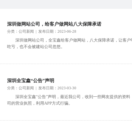
深圳做网站公司，给客户做网站八大保障承诺
分类：公司新闻 | 发布日期：2023-06-28
深圳做网站公司，全宝鑫给客户做网站，八大保障承诺，让客户
吃亏，也不会被建站公司忽悠。
深圳全宝鑫“公告”声明
分类：公司新闻 | 发布日期：2023-03-30
深圳全宝鑫“公告”声明，最近我公司，收到一些网友提供的资
司的营业执照，利用APP方式行骗。