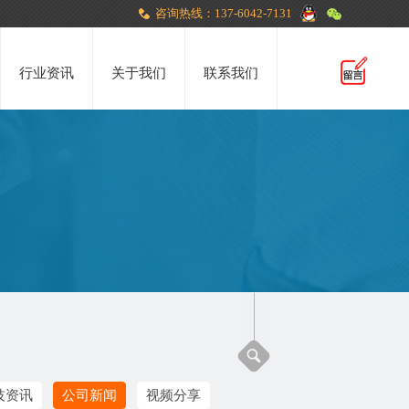
咨询热线：137-6042-7131
行业资讯
关于我们
联系我们
技资讯
公司新闻
视频分享