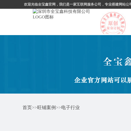
欢迎光临全宝鑫官网，我们是一家互联网服务公司，专业搭建网站公
首页
>>
旺铺案例
>>
电子行业