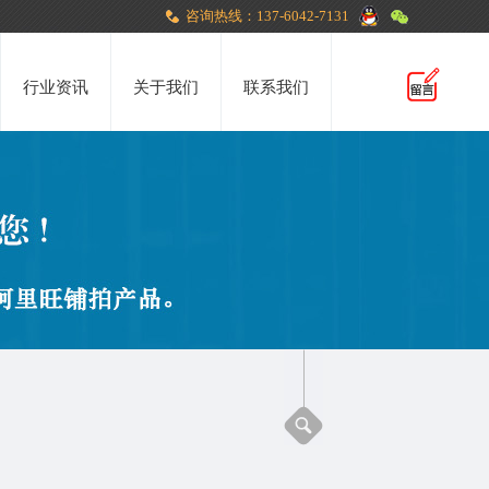
咨询热线：137-6042-7131
行业资讯
关于我们
联系我们