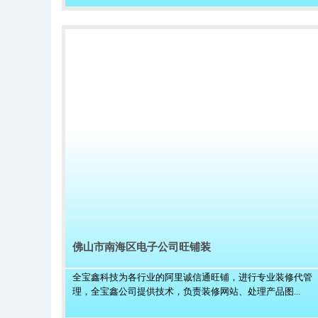
佛山市南海区电子公司旺铺装
全宝鑫科技为各行业的阿里诚信通旺铺，进行专业装修代管
理，全宝鑫公司提供技术，负责装修网站、处理产品图...