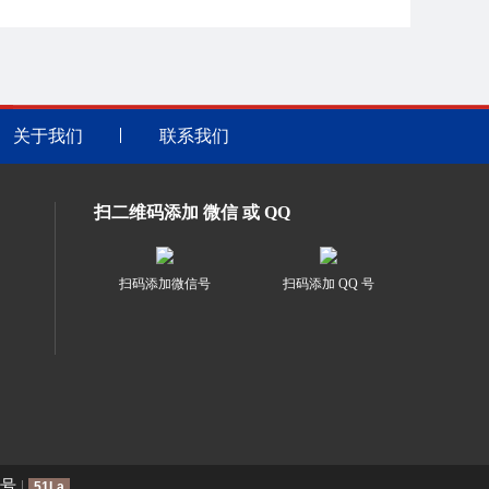
关于我们
联系我们
扫二维码添加 微信 或 QQ
扫码添加微信号
扫码添加 QQ 号
4号
|
51La