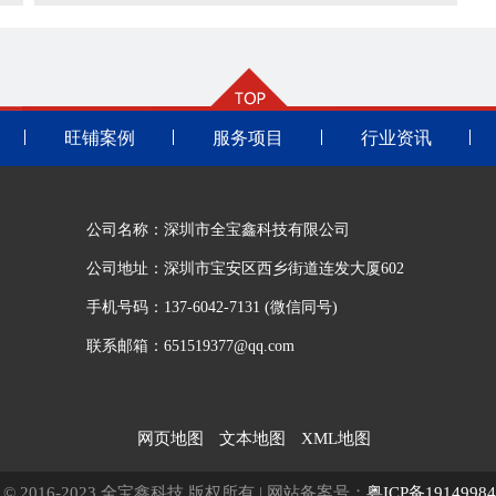
旺铺案例
服务项目
行业资讯
公司名称：深圳市全宝鑫科技有限公司
公司地址：深圳市宝安区西乡街道连发大厦602
手机号码：137-6042-7131 (微信同号)
联系邮箱：651519377@qq.com
网页地图
文本地图
XML地图
ght © 2016-2023 全宝鑫科技 版权所有 | 网站备案号：
粤ICP备1914998