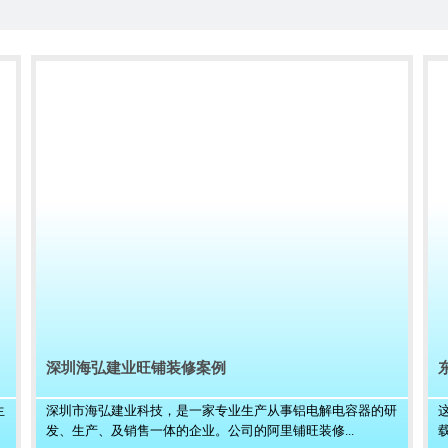
深圳海弘建业旺铺装修案例
生
深圳市海弘建业科技，是一家专业生产从事铝电解电容器的研
发、生产、及销售一体的企业。公司的阿里铺旺装修...