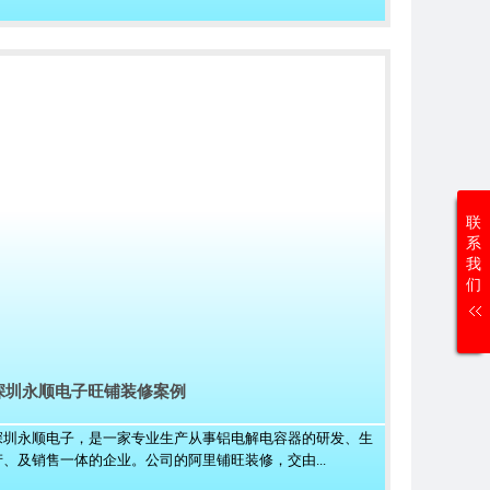
联
系
我
们
深圳永顺电子旺铺装修案例
深圳永顺电子，是一家专业生产从事铝电解电容器的研发、生
产、及销售一体的企业。公司的阿里铺旺装修，交由...