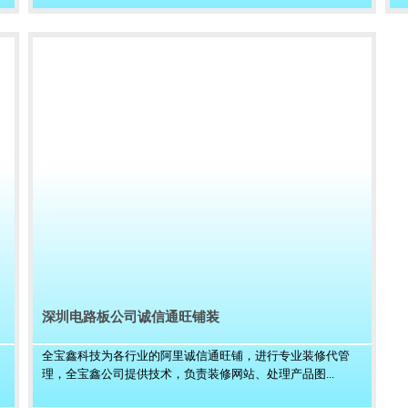
深圳电路板公司诚信通旺铺装
全宝鑫科技为各行业的阿里诚信通旺铺，进行专业装修代管
理，全宝鑫公司提供技术，负责装修网站、处理产品图...