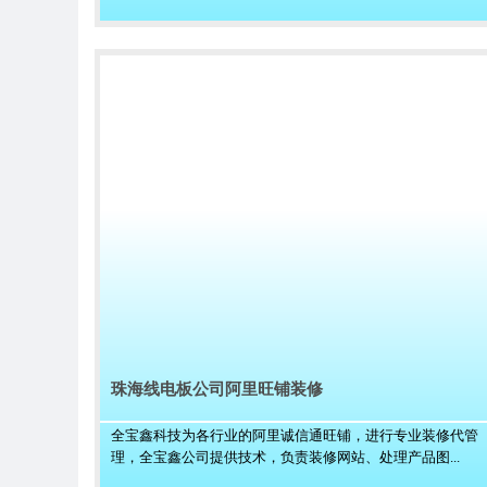
珠海线电板公司阿里旺铺装修
全宝鑫科技为各行业的阿里诚信通旺铺，进行专业装修代管
理，全宝鑫公司提供技术，负责装修网站、处理产品图...