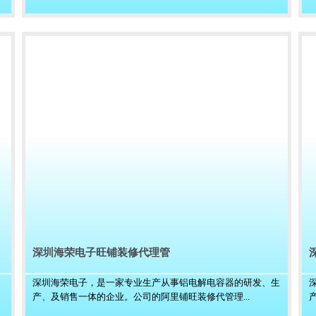
深圳海荣电子旺铺装修代理管
深圳海荣电子，是一家专业生产从事铝电解电容器的研发、生
产、及销售一体的企业。公司的阿里铺旺装修代管理...