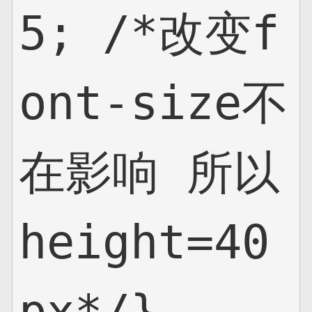
5; /*改变f
ont-size不
在影响 所以
height=40