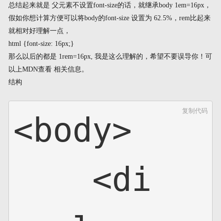
总结起来就是 父元素不设置font-size的话，就继承body 1em=16px，
假如你想计算方便可以将body的font-size 设置为 62.5%，rem比起来
就相对好理解一点，
html {font-size: 16px;}
那么以后的都是 1rem=16px, 我是这么理解的，希望不要误导你！可
以上MDN查看 相关信息。
结构
复制代码
<body>

    <di