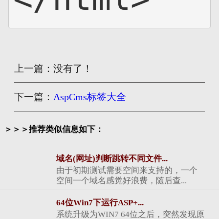
上一篇：没有了！
下一篇：
AspCms标签大全
＞＞＞推荐类似信息如下：
域名(网址)判断跳转不同文件...
由于初期测试需要空间来支持的，一个
空间一个域名感觉好浪费，随后查...
64位Win7下运行ASP+...
系统升级为WIN7 64位之后，突然发现原