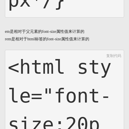
px*/}
em是相对于父元素的font-size属性值来计算的
rem是相对于html标签的font-size属性值来计算的
复制代码
<html sty
le="font-
size:20p