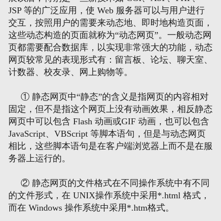
JSP 等的广泛应用，使 Web 服务器可以与用户进行
交互，按照用户的需要来动态地、即时地构造页面，
这些动态构造的页面就称为“动态网页”。一般动态网
页都需要配合数据库，以实现非常强大的功能，动态
网页较常见的表现形式有：留言板、论坛、聊天室、
计数器、校友录、网上购物等。
① 静态网页中“静态”的含义是指网页的内容相对
固定，但不是指这个网页上没有动画效果，相反静态
网页中可以包含 Flash 动画或GIF 动画，也可以包含
JavaScript、VBScript 等脚本语句，但是与动态网页
相比，这些脚本语句是在客户端浏览器上而不是在服
务器上运行的。
② 静态网页的文件格式在不同操作系统中有不同
的文件形式，在 UNIX操作系统中采用*.html 格式，
而在 Windows 操作系统中采用*.htm格式。