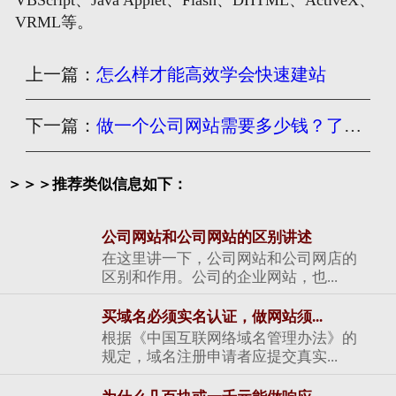
VRML等。
上一篇：
怎么样才能高效学会快速建站
下一篇：
做一个公司网站需要多少钱？了解做网站的费用
＞＞＞推荐类似信息如下：
公司网站和公司网站的区别讲述
在这里讲一下，公司网站和公司网店的
区别和作用。公司的企业网站，也...
买域名必须实名认证，做网站须...
根据《中国互联网络域名管理办法》的
规定，域名注册申请者应提交真实...