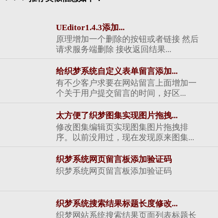
UEditor1.4.3添加...
原理增加一个删除的按钮或者链接 然后
请求服务端删除 接收返回结果...
给织梦系统自定义表单留言添加...
有不少客户求要在网站留言上面增加一
个关于用户提交留言的时间，好区...
太方便了织梦图集实现图片拖拽...
修改图集编辑页实现图集图片拖拽排
序。以前没用过，现在发现原来图集...
织梦系统网页留言板添加验证码
织梦系统网页留言板添加验证码
织梦系统搜索结果标题长度修改...
织梦网站系统搜索结果页面列表标题长