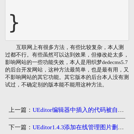
}
互联网上有很多方法，有些比较复杂，本人测
过都不行。有些虽然可以达到效果，但修改处太多，
影响网站的一些功能失效，本人是用
织梦dedecms5.7
的后台开发网站，这种方法最简单，也是最有用，又
不影响网站的其它功能。其它版本的后台本人没有测
试过，不确定别的版本能不能用这种方法。
上一篇：
UEditor编辑器中插入的代码被自动过滤解决方法
下一篇：
UEditor1.4.3添加在线管理图片删除功能方法