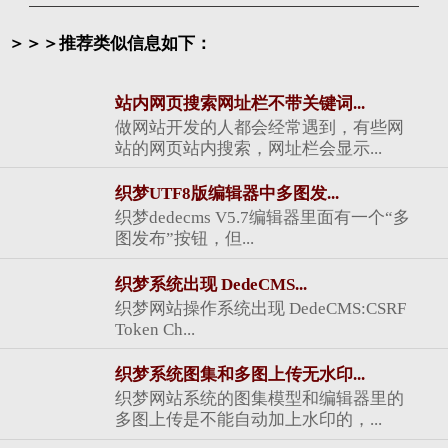
＞＞＞推荐类似信息如下：
站内网页搜索网址栏不带关键词...
做网站开发的人都会经常遇到，有些网
站的网页站内搜索，网址栏会显示...
织梦UTF8版编辑器中多图发...
织梦dedecms V5.7编辑器里面有一个“多
图发布”按钮，但...
织梦系统出现 DedeCMS...
织梦网站操作系统出现 DedeCMS:CSRF
Token Ch...
织梦系统图集和多图上传无水印...
织梦网站系统的图集模型和编辑器里的
多图上传是不能自动加上水印的，...