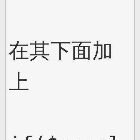
在其下面加
上
