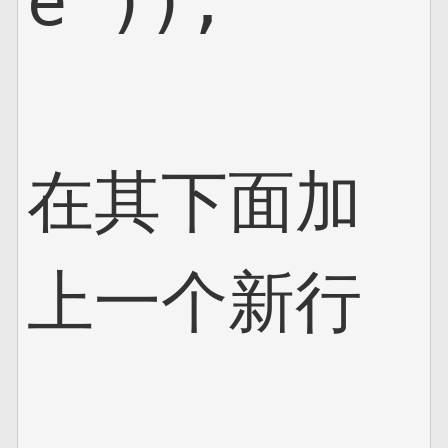
e"));

在其下面加
上一个新行
