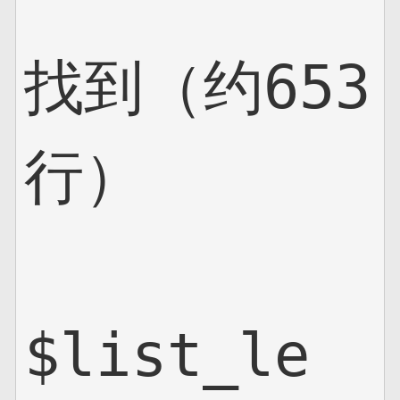
找到（约653
行）

$list_le