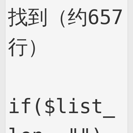
找到（约657
行）

if($list_