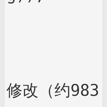
修改（约983