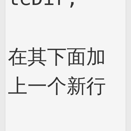
在其下面加
上一个新行
