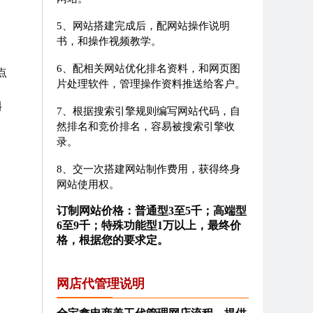
5、网站搭建完成后，配网站操作说明
书，和操作视频教学。
6、配相关网站优化排名资料，和网页图
点
片处理软件，管理操作资料推送给客户。
斜
7、根据搜索引擎规则编写网站代码，自
然排名和竞价排名，容易被搜索引擎收
录。
8、交一次搭建网站制作费用，获得终身
网站使用权。
订制网站价格：普通型3至5千；高端型
6至9千；特殊功能型1万以上，最终价
格，根据您的要求定。
网店代管理说明