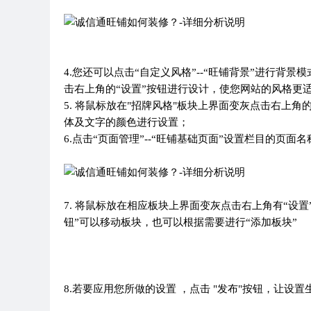
4.您还可以点击“自定义风格”--“旺铺背景”进行背
击右上角的“设置”按钮进行设计，使您网站的风格更
5. 将鼠标放在"招牌风格"板块上界面变灰点击右上
体及文字的颜色进行设置；
6.点击“页面管理”--“旺铺基础页面”设置栏目的页
7. 将鼠标放在相应板块上界面变灰点击右上角有“设
钮”可以移动板块，也可以根据需要进行“添加板块”
8.若要应用您所做的设置 ，点击 "发布"按钮，让设置