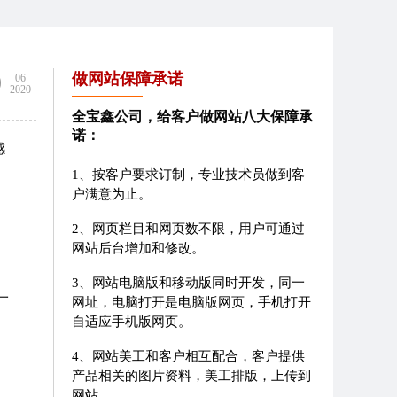
9
做网站保障承诺
06
2020
全宝鑫公司，给客户做网站八大保障承
诺：
感
1、按客户要求订制，专业技术员做到客
户满意为止。
2、网页栏目和网页数不限，用户可通过
网站后台增加和修改。
3、网站电脑版和移动版同时开发，同一
一
网址，电脑打开是电脑版网页，手机打开
自适应手机版网页。
4、网站美工和客户相互配合，客户提供
产品相关的图片资料，美工排版，上传到
网站。