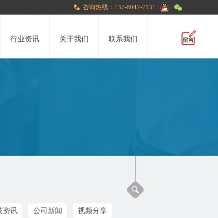
咨询热线：137-6042-7131
行业资讯
关于我们
联系我们
技资讯
公司新闻
视频分享