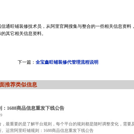
信通旺铺装修技术员，从阿里官网搜集与整合的一些相关信息资料
布的其它相关信息资料。
下一篇：
全宝鑫旺铺装修代管理流程说明
面推荐类似信息
：1688商品信息重发下线公告
9
台，最重要的是了解平台规则，每个平台的规则都是随时调整变化，需要
。运营阿里旺铺规则：1688商品信息重发下线公告