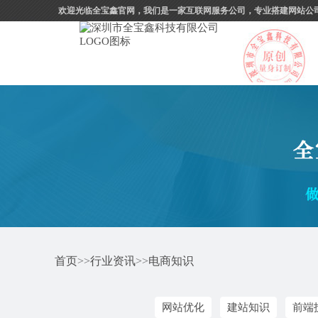
欢迎光临全宝鑫官网，我们是一家互联网服务公司，专业搭建网站公
首页
>>
行业资讯
>>
电商知识
网站优化
建站知识
前端