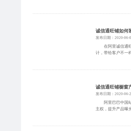
诚信通旺铺如何
发布日期：2020-06-0
在阿里诚信通
计，带给客户不一
诚信通旺铺橱窗
发布日期：2020-06-2
阿里巴巴中国
主权，提升产品曝