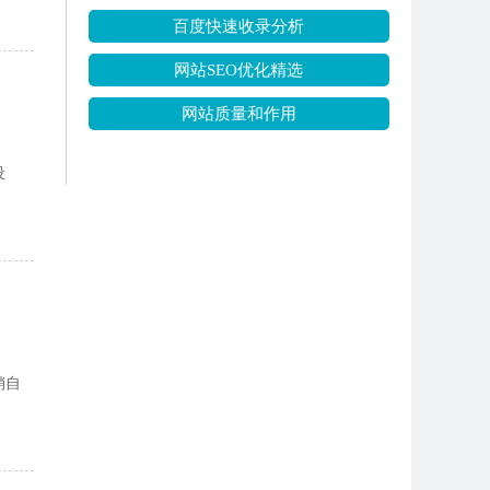
百度快速收录分析
网站SEO优化精选
网站质量和作用
设
销自