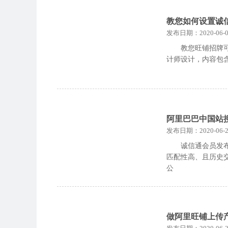
教您如何设置诚
发布日期：2020-06-0
教您旺铺招牌
计师设计，内容包
阿里巴巴中国站
发布日期：2020-06-2
诚信通会员发
匹配性高、且历史
公
做阿里旺铺上传