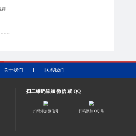
脱颖
关于我们
联系我们
扫二维码添加 微信 或 QQ
扫码添加微信号
扫码添加 QQ 号