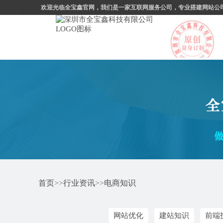
欢迎光临全宝鑫官网，我们是一家互联网服务公司，专业搭建网站公
首页
>>
行业资讯
>>
电商知识
网站优化
建站知识
前端