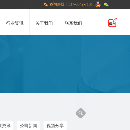
咨询热线：137-6042-7131
行业资讯
关于我们
联系我们
技资讯
公司新闻
视频分享