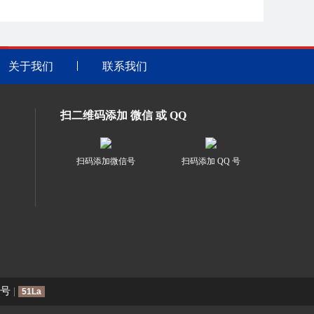
关于我们
联系我们
扫二维码添加 微信 或 QQ
扫码添加微信号
扫码添加 QQ 号
4号
|
51La