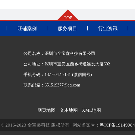
旺铺案例
服务项目
行业资讯
公司名称：深圳市全宝鑫科技有限公司
公司地址：深圳市宝安区西乡街道连发大厦602
手机号码：137-6042-7131 (微信同号)
联系邮箱：651519377@qq.com
网页地图
文本地图
XML地图
ght © 2016-2023 全宝鑫科技 版权所有 | 网站备案号：
粤ICP备1914998