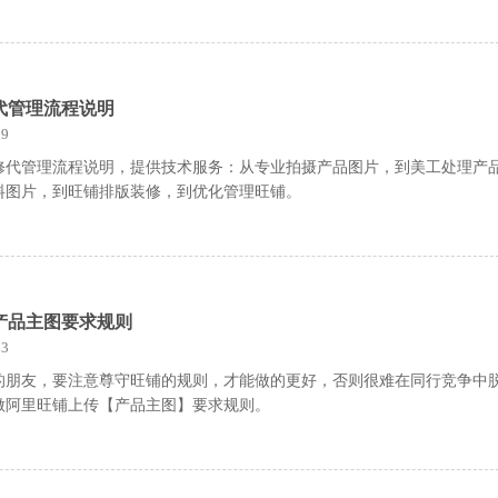
代管理流程说明
9
修代管理流程说明，提供技术服务：从专业拍摄产品图片，到美工处理产
料图片，到旺铺排版装修，到优化管理旺铺。
产品主图要求规则
3
的朋友，要注意尊守旺铺的规则，才能做的更好，否则很难在同行竞争中
做阿里旺铺上传【产品主图】要求规则。