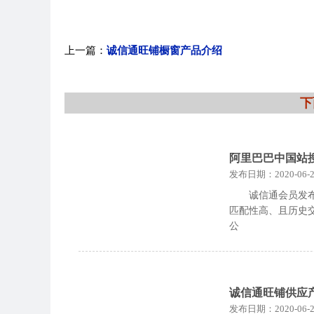
上一篇：
诚信通旺铺橱窗产品介绍
下
阿里巴巴中国站
发布日期：2020-06-2
诚信通会员发
匹配性高、且历史
公
诚信通旺铺供应
发布日期：2020-06-2