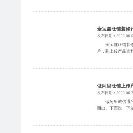
全宝鑫旺铺装修
发布日期：2020-06-0
全宝鑫旺铺装
片，到上传产品资
做阿里旺铺上传
发布日期：2020-06-2
做阿里诚信通
而出。下面说一下