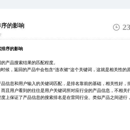
排序的影响
2
7
索排序的影响
的产品搜索结果的匹配程度。
时候，返回的产品中会包含“连衣裙”这个关键词，这就是相关性的
品信息和用户输入的关键词匹配，是排名靠前的基础，相关性好，
。而且用户看到的往往是用户关键词所对应行业的产品信息，不相关
程度上保证了产品信息的搜索排名是在雷同行业、类似产品之间进行