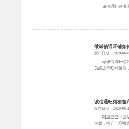
诚信通旺铺供
做诚信通旺铺如
发布日期：2020-06-0
做诚信通旺铺
员能进行旺铺装修
诚信通旺铺橱窗
发布日期：2020-06-2
阿里巴巴中国
主权，提升产品曝