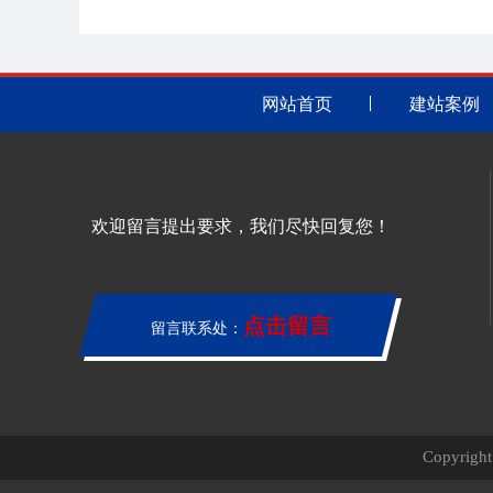
网站首页
建站案例
欢迎留言提出要求，我们尽快回复您！
点击留言
留言联系处：
Copyri