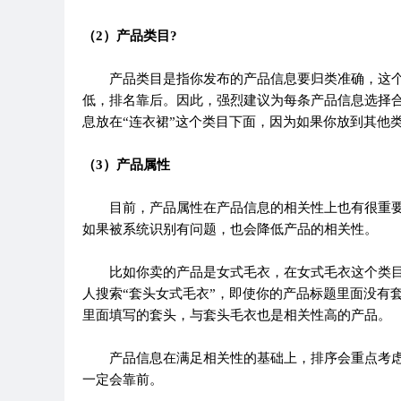
（2）产品类目?
产品类目是指你发布的产品信息要归类准确，这个
低，排名靠后。因此，强烈建议为每条产品信息选择
息放在“连衣裙”这个类目下面，因为如果你放到其他
（3）产品属性
目前，产品属性在产品信息的相关性上也有很重要
如果被系统识别有问题，也会降低产品的相关性。
比如你卖的产品是女式毛衣，在女式毛衣这个类目下
人搜索“套头女式毛衣”，即使你的产品标题里面没有
里面填写的套头，与套头毛衣也是相关性高的产品。
产品信息在满足相关性的基础上，排序会重点考虑
一定会靠前。