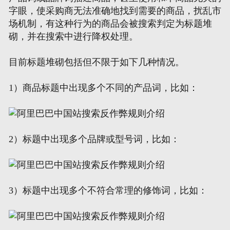
字眼，使采购商无法准确地找到需要的商品，扰乱市
场机制，有这种行为的商品会被搜索判定为标题堆
砌，并在搜索中进行降权处理。
目前标题堆砌包括但不限于如下几种情况。
1）商品标题中出现多个不同的产品词，比如：
2）标题中出现多个品牌或型号词，比如：
3）标题中出现多个不符合常理的修饰词，比如：