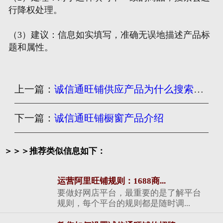
行降权处理。
（3）建议：信息如实填写，准确无误地描述产品标
题和属性。
上一篇：
诚信通旺铺供应产品为什么搜索不到？
下一篇：
诚信通旺铺橱窗产品介绍
＞＞＞推荐类似信息如下：
运营阿里旺铺规则：1688商...
要做好网店平台，最重要的是了解平台
规则，每个平台的规则都是随时调...