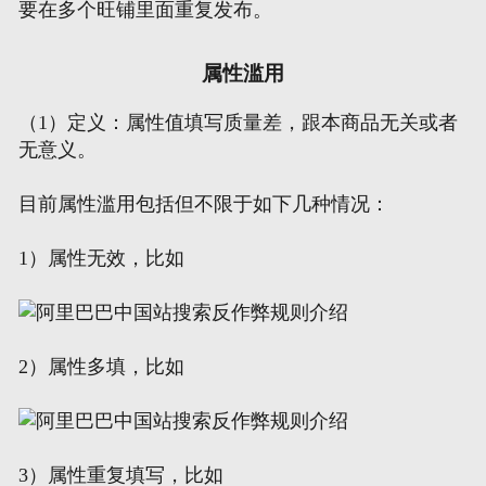
要在多个旺铺里面重复发布。
属性滥用
（1）定义：属性值填写质量差，跟本商品无关或者
无意义。
目前属性滥用包括但不限于如下几种情况：
1）属性无效，比如
2）属性多填，比如
3）属性重复填写，比如