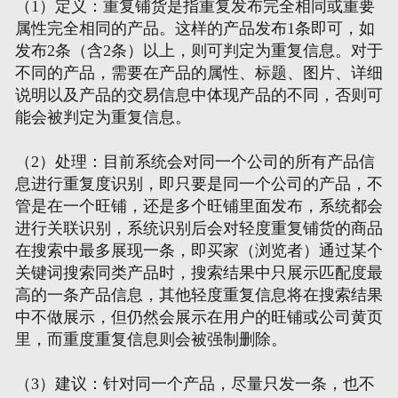
（1）定义：重复铺货是指重复发布完全相同或重要
属性完全相同的产品。这样的产品发布1条即可，如
发布2条（含2条）以上，则可判定为重复信息。对于
不同的产品，需要在产品的属性、标题、图片、详细
说明以及产品的交易信息中体现产品的不同，否则可
能会被判定为重复信息。
（2）处理：目前系统会对同一个公司的所有产品信
息进行重复度识别，即只要是同一个公司的产品，不
管是在一个旺铺，还是多个旺铺里面发布，系统都会
进行关联识别，系统识别后会对轻度重复铺货的商品
在搜索中最多展现一条，即买家（浏览者）通过某个
关键词搜索同类产品时，搜索结果中只展示匹配度最
高的一条产品信息，其他轻度重复信息将在搜索结果
中不做展示，但仍然会展示在用户的旺铺或公司黄页
里，而重度重复信息则会被强制删除。
（3）建议：针对同一个产品，尽量只发一条，也不