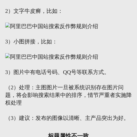
2）文字牛皮癣，比如：
3）小图拼接，比如：
3）图片中有电话号码、QQ号等联系方式。
（2）处理：主图图片一旦被系统识别存在图片问
题，将会影响搜索结果中的排序，情节严重者实施降
权处理
（3）建议：发布的图像以清晰、主产品突出为好。
标题属性不一致