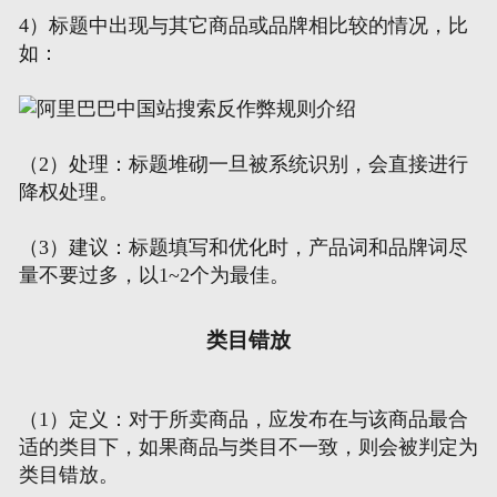
4）标题中出现与其它商品或品牌相比较的情况，比
如：
（2）处理：标题堆砌一旦被系统识别，会直接进行
降权处理。
（3）建议：标题填写和优化时，产品词和品牌词尽
量不要过多，以1~2个为最佳。
类目错放
（1）定义：对于所卖商品，应发布在与该商品最合
适的类目下，如果商品与类目不一致，则会被判定为
类目错放。