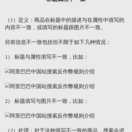
（1）定义：商品在标题中的描述与在属性中填写的
内容不一致，或填写的标题跟图片不一致。
目前信息不一致包括但不限于如下几种情况：
1） 标题与属性填写不一致，比如：
2） 标题填写与图片不一致，比如：
（2）处理：对于这种填写不一致的商品，搜索会进