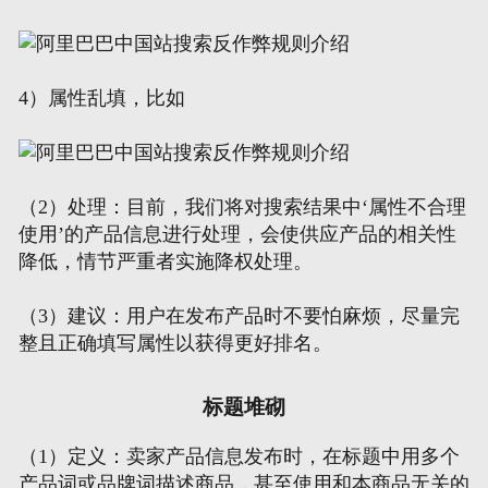
4）属性乱填，比如
（2）处理：目前，我们将对搜索结果中‘属性不合理
使用’的产品信息进行处理，会使供应产品的相关性
降低，情节严重者实施降权处理。
（3）建议：用户在发布产品时不要怕麻烦，尽量完
整且正确填写属性以获得更好排名。
标题堆砌
（1）定义：卖家产品信息发布时，在标题中用多个
产品词或品牌词描述商品，甚至使用和本商品无关的