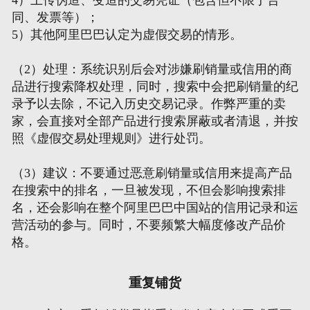
4）上传伪造、变造的交易凭证（包含但不限于合
同、发票等）；
5）其他阿里巴巴认定为虚假交易的情形。
（2）处理：系统识别后会对涉嫌刷销量或信用的商
品进行搜索降权处理，同时，搜索中会把刷销量的纪
录予以去除，不记入历史交易记录。作弊严重的卖
家，会直接对全部产品进行搜索屏蔽或者清退，并按
照《虚假交易处理规则》进行处罚。
（3）建议：不要通过恶意刷销量或信用来提高产品
在搜索中的排名，一旦被发现，不但会影响搜索排
名，还会影响在整个阿里巴巴中国站的信用记录和运
营活动的参与。同时，不要频繁大幅度修改产品价
格。
重复铺货