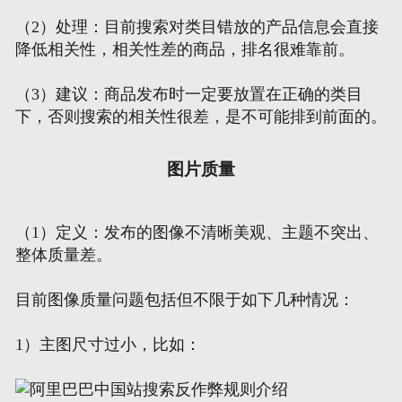
（2）处理：目前搜索对类目错放的产品信息会直接
降低相关性，相关性差的商品，排名很难靠前。
（3）建议：商品发布时一定要放置在正确的类目
下，否则搜索的相关性很差，是不可能排到前面的。
图片质量
（1）定义：发布的图像不清晰美观、主题不突出、
整体质量差。
目前图像质量问题包括但不限于如下几种情况：
1）主图尺寸过小，比如：