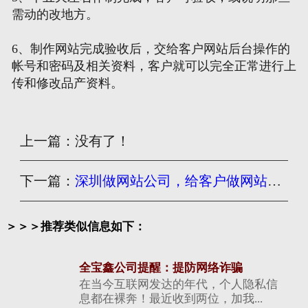
需动的改地方。
6、制作网站完成验收后，交给客户网站后台操作的
帐号和密码及相关资料，客户就可以完全正常进行上
传和修改品产资料。
上一篇：没有了！
下一篇：
深圳做网站公司，给客户做网站八大保障承诺
＞＞＞推荐类似信息如下：
全宝鑫公司提醒：提防网络诈骗
在当今互联网发达的年代，个人隐私信
息都在裸奔！最近收到两位，加我...