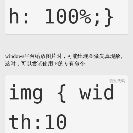
h: 100%;}
windows平台缩放图片时，可能出现图像失真现象。
这时，可以尝试使用IE的专有命令
复制代码
img { wid
th:10