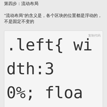
第四步：流动布局
"流动布局"的含义是，各个区块的位置都是浮动的，
不是固定不变的
复制代码
.left{ wi
dth:3
0%; floa