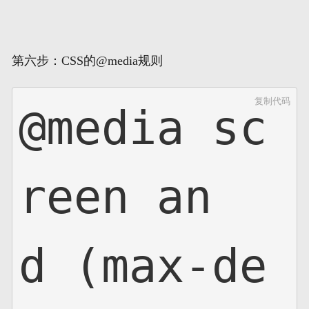
第六步：CSS的@media规则
复制代码
@media sc
reen an
d (max-de