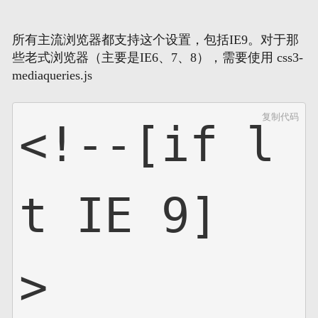
所有主流浏览器都支持这个设置，包括IE9。对于那
些老式浏览器（主要是IE6、7、8），需要使用 css3-
mediaqueries.js
复制代码
<!--[if l
t IE 9]
>     
