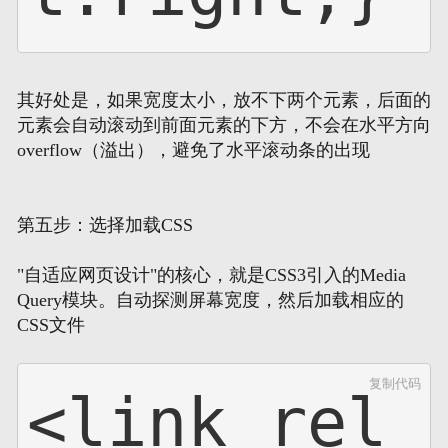
其好处是，如果宽度太小，放不下两个元素，后面的
元素会自动滚动到前面元素的下方，不会在水平方向
overflow（溢出），避免了水平滚动条的出现
第五步：选择加载CSS
"自适应网页设计"的核心，就是CSS3引入的Media
Query模块。自动探测屏幕宽度，然后加载相应的
CSS文件
复制代码
<link rel