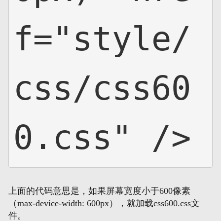
f="style/
css/css60
0.css" />
上面的代码意思是，如果屏幕宽度小于600像素
（max-device-width: 600px），就加载css600.css文
件。