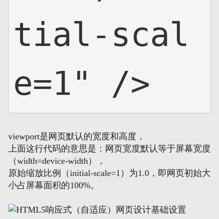
tial-scal
e=1" />
viewport是网页默认的宽度和高度，
上面这行代码的意思是：网页宽度默认等于屏幕宽度
（width=device-width），
原始缩放比例（initial-scale=1）为1.0，即网页初始大
小占屏幕面积的100%。