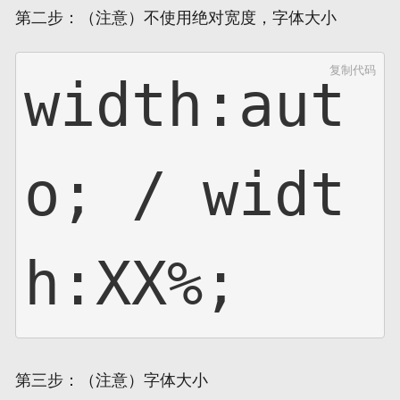
第二步：（注意）不使用绝对宽度，字体大小
复制代码
width:aut
o; / widt
h:XX%;
第三步：（注意）字体大小