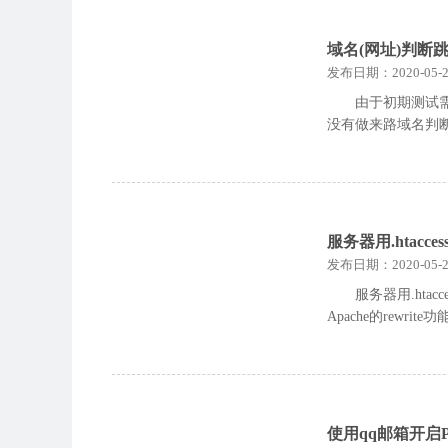
域名(网址)判
发布日期：2020-05-2
由于初期测试需
没有做来路域名判
服务器用.htac
发布日期：2020-05-2
服务器用.ht
Apache的rewrit
使用qq邮箱开启P