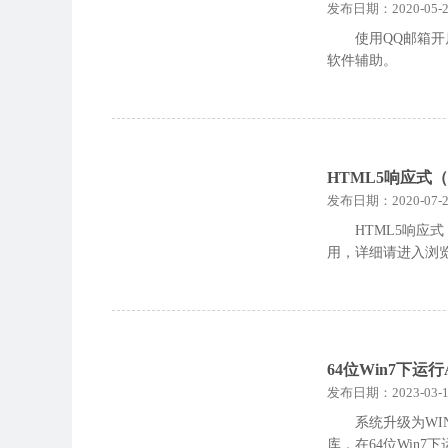
发布日期：2020-05-2
使用QQ邮箱开启
软件辅助。
HTML5响应式
发布日期：2020-07-2
HTML5响
用，详细请进入浏
64位Win7下运行
发布日期：2023-03-1
系统升级为WI
库，在64位Win7下