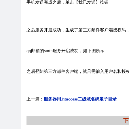
手机发送完成之后，单击【我已发送】按钮
之后服务开启成功，生成了第三方邮件客户端授权码
qq邮箱的smtp服务开启成功，如下图所示
之后登陆第三方邮件客户端，就只需输入用户名和授
上一篇：
服务器用.htaccess二级域名绑定子目录
下