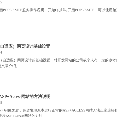
5
POP3/SMTP服务操作说明，开始QQ邮箱开启POP3/SMTP，可以使用
（自适应）网页设计基础设置
4
应式（自适应）网页设计的基础设置，对开发网站的公司或个人有一定的参考
览文章介绍。
ASP+Access网站的方法说明
8
N7 64位之后，突然发现原本运行正常的ASP+ACCESS网站无法正常连接
运行ASP+Access网站的方法。