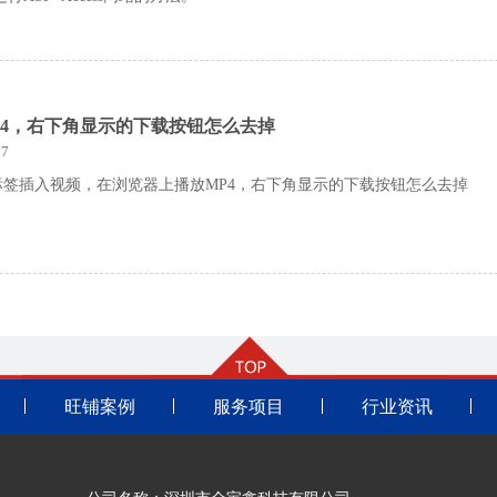
P4，右下角显示的下载按钮怎么去掉
7
ideo标签插入视频，在浏览器上播放MP4，右下角显示的下载按钮怎么去掉
旺铺案例
服务项目
行业资讯