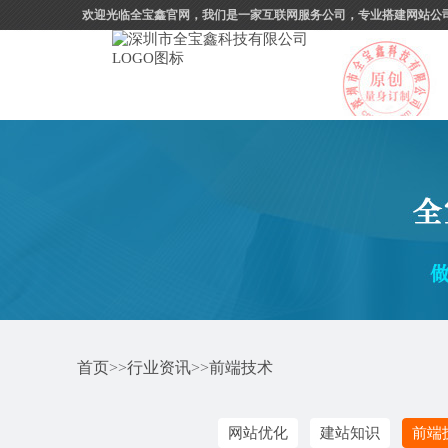
欢迎光临全宝鑫官网，我们是一家互联网服务公司，专业搭建网站公
首页
>>
行业资讯
>>
前端技术
网站优化
建站知识
前端