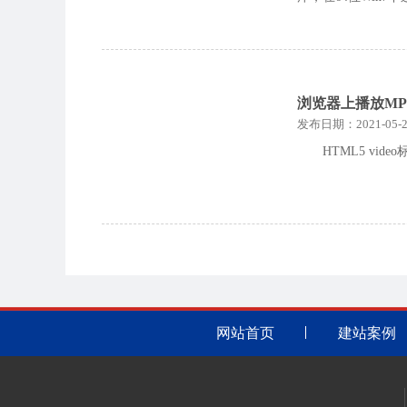
浏览器上播放M
发布日期：2021-05-2
HTML5 v
网站首页
建站案例