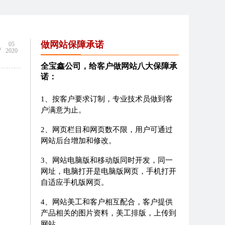
5
做网站保障承诺
05
2020
全宝鑫公司，给客户做网站八大保障承
诺：
1、按客户要求订制，专业技术员做到客
户满意为止。
2、网页栏目和网页数不限，用户可通过
网站后台增加和修改。
3、网站电脑版和移动版同时开发，同一
网址，电脑打开是电脑版网页，手机打开
自适应手机版网页。
4、网站美工和客户相互配合，客户提供
产品相关的图片资料，美工排版，上传到
网站。