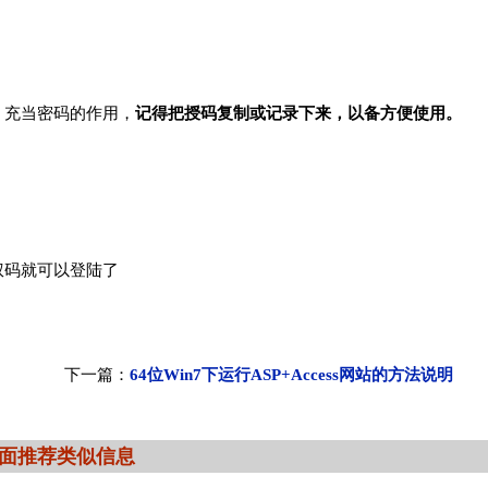
，充当密码的作用，
记得把授码复制或记录下来，以备方便使用。
权码就可以登陆了
下一篇：
64位Win7下运行ASP+Access网站的方法说明
面推荐类似信息