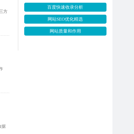
百度快速收录分析
第三方
网站SEO优化精选
网站质量和作用
作
数据