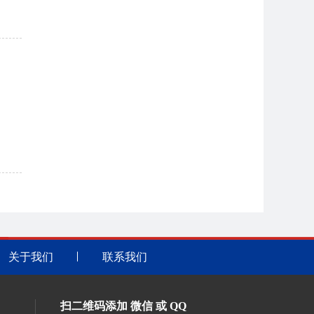
关于我们
联系我们
扫二维码添加 微信 或 QQ