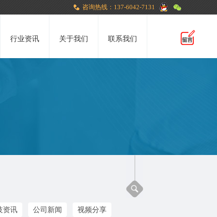
咨询热线：137-6042-7131
行业资讯
关于我们
联系我们
技资讯
公司新闻
视频分享