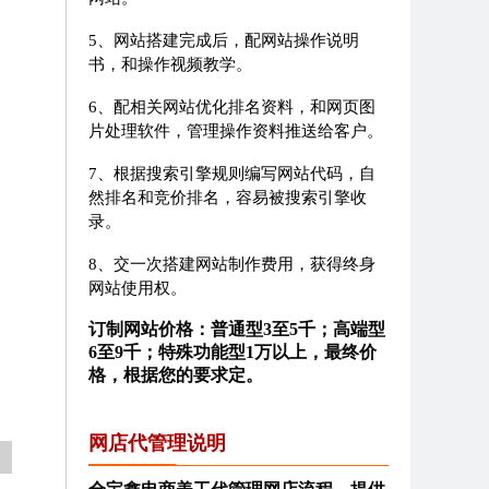
5、网站搭建完成后，配网站操作说明
书，和操作视频教学。
6、配相关网站优化排名资料，和网页图
片处理软件，管理操作资料推送给客户。
7、根据搜索引擎规则编写网站代码，自
然排名和竞价排名，容易被搜索引擎收
录。
8、交一次搭建网站制作费用，获得终身
网站使用权。
订制网站价格：普通型3至5千；高端型
6至9千；特殊功能型1万以上，最终价
格，根据您的要求定。
网店代管理说明