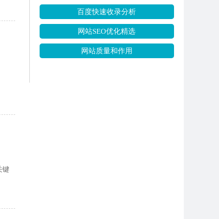
百度快速收录分析
网站SEO优化精选
网站质量和作用
关键