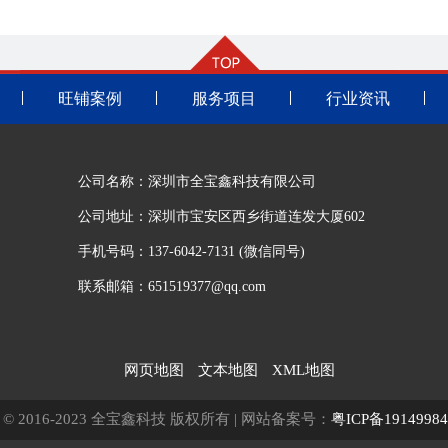
旺铺案例
服务项目
行业资讯
公司名称：深圳市全宝鑫科技有限公司
公司地址：深圳市宝安区西乡街道连发大厦602
手机号码：137-6042-7131 (微信同号)
联系邮箱：651519377@qq.com
网页地图
文本地图
XML地图
ght © 2016-2023 全宝鑫科技 版权所有 | 网站备案号：
粤ICP备1914998