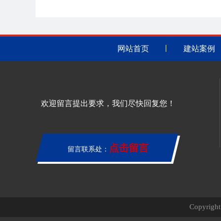
网站首页
建站案例
欢迎留言提出要求，我们尽快回复您！
点击留言
留言联系处：
Copyri