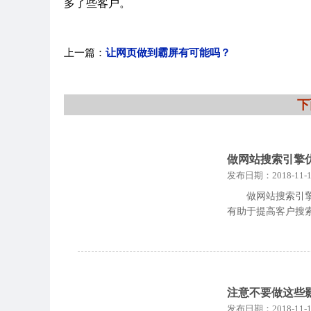
多了些客户。
上一篇：
让网页做到霸屏有可能吗？
下
做网站搜索引擎
发布日期：2018-11-1
做网站搜索引
有助于提高客户搜
注意不要做这些
发布日期：2018-11-1