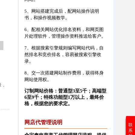
5、网站搭建完成后，配网站操作说明
书，和操作视频教学。
6、配相关网站优化排名资料，和网页图
片处理软件，管理操作资料推送给客户。
7、根据搜索引擎规则编写网站代码，自
然排名和竞价排名，容易被搜索引擎收
录。
8、交一次搭建网站制作费用，获得终身
网站使用权。
量，
订制网站价格：普通型3至5千；高端型
6至9千；特殊功能型1万以上，最终价
格，根据您的要求定。
网店代管理说明
联
系