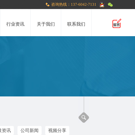
咨询热线：137-6042-7131
行业资讯
关于我们
联系我们
技资讯
公司新闻
视频分享