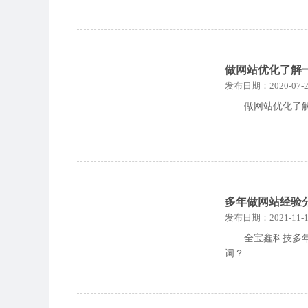
做网站优化了解
发布日期：2020-07-2
做网站优化了
多年做网站经验
发布日期：2021-11-1
全宝鑫科技多
词？