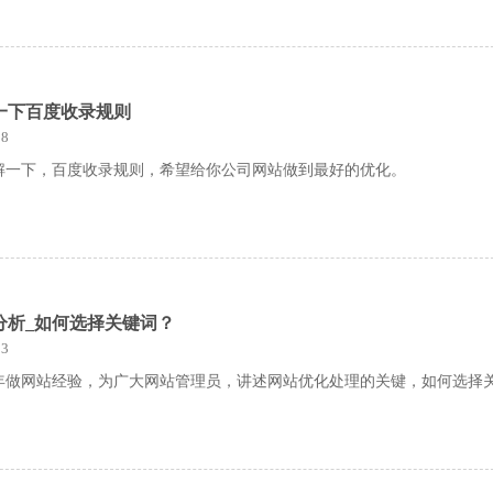
一下百度收录规则
8
解一下，百度收录规则，希望给你公司网站做到最好的优化。
分析_如何选择关键词？
3
年做网站经验，为广大网站管理员，讲述网站优化处理的关键，如何选择