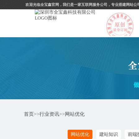
欢迎光临全宝鑫官网，我们是一家互联网服务公司，专业搭建网站公
首页
>>
行业资讯
>>
网站优化
网站优化
建站知识
前端