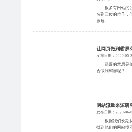
很多有网站的公
名到三位的位子，
很危
让网页做到霸屏
发布日期：2020-05-2
霸屏的意思是
否做到霸屏呢？
网站流量来源研
发布日期：2020-06-0
根据我们长期
找到他们的网站摸