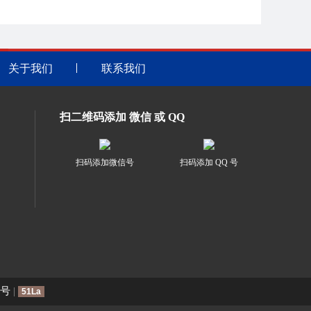
关于我们
联系我们
扫二维码添加 微信 或 QQ
扫码添加微信号
扫码添加 QQ 号
4号
|
51La