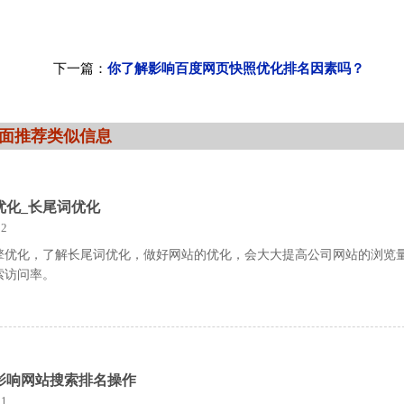
下一篇：
你了解影响百度网页快照优化排名因素吗？
面推荐类似信息
优化_长尾词优化
2
擎优化，了解长尾词优化，做好网站的优化，会大大提高公司网站的浏览
索访问率。
影响网站搜索排名操作
1