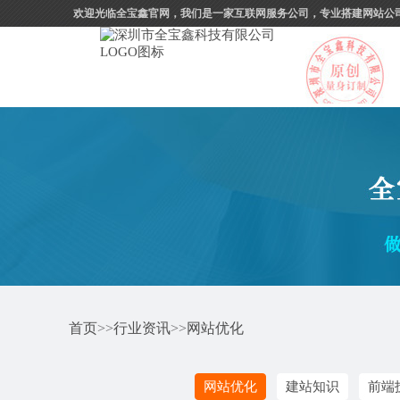
欢迎光临全宝鑫官网，我们是一家互联网服务公司，专业搭建网站公
首页
>>
行业资讯
>>
网站优化
网站优化
建站知识
前端