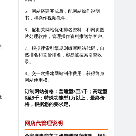
。
5、网站搭建完成后，配网站操作说明
书，和操作视频教学。
6、配相关网站优化排名资料，和网页图
片处理软件，管理操作资料推送给客户。
使
7、根据搜索引擎规则编写网站代码，自
然排名和竞价排名，容易被搜索引擎收
录。
8、交一次搭建网站制作费用，获得终身
网站使用权。
订制网站价格：普通型3至5千；高端型
优
6至9千；特殊功能型1万以上，最终价
格，根据您的要求定。
网店代管理说明