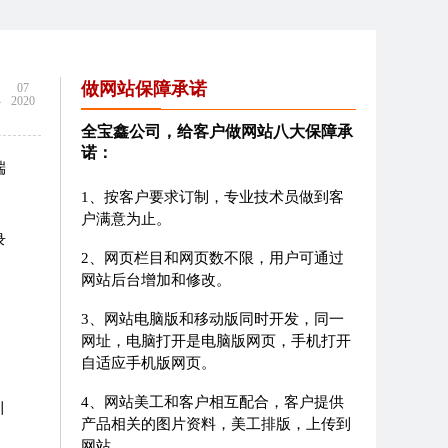
1
做网站保障承诺
07
2020
全宝鑫公司，给客户做网站八大保障承
诺：
端
1、按客户要求订制，专业技术员做到客
户满意为止。
录
2、网页栏目和网页数不限，用户可通过
网站后台增加和修改。
3、网站电脑版和移动版同时开发，同一
网址，电脑打开是电脑版网页，手机打开
自适应手机版网页。
4、网站美工和客户相互配合，客户提供
引
产品相关的图片资料，美工排版，上传到
网站。