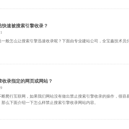
站快速被搜索引擎收录？
1
站一般怎么让搜索引擎迅速收录呢？下面由专业建站公司，全宝鑫技术员
擎收录指定的网页或网站？
9
不断爬行互联网，如果我们网站没有做出禁止搜索引擎收录的操作，很容
。那么下面介绍一下怎么样禁止搜索引擎收录网站内容。