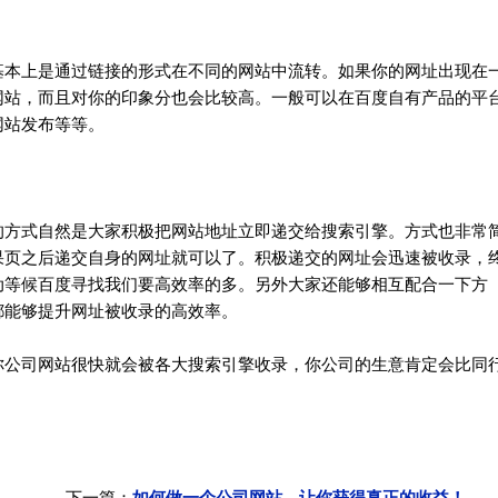
本上是通过链接的形式在不同的网站中流转。如果你的网址出现在
网站，而且对你的印象分也会比较高。一般可以在百度自有产品的平
网站发布等等。
方式自然是大家积极把网站地址立即递交给搜索引擎。方式也非常
果页之后递交自身的网址就可以了。积极递交的网址会迅速被收录，
动等候百度寻找我们要高效率的多。另外大家还能够相互配合一下方
都能够提升网址被收录的高效率。
公司网站很快就会被各大搜索引擎收录，你公司的生意肯定会比同