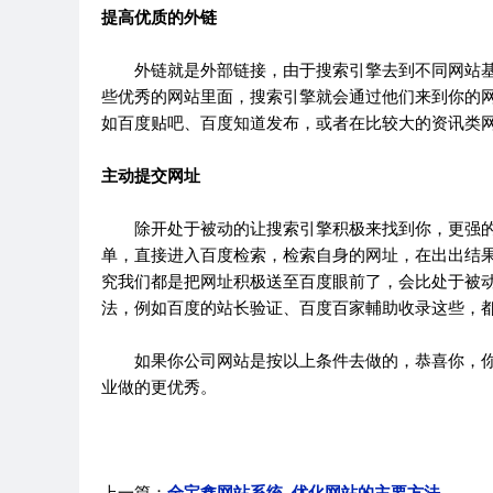
提高优质的外链
外链就是外部链接，由于搜索引擎去到不同网站基
些优秀的网站里面，搜索引擎就会通过他们来到你的
如百度贴吧、百度知道发布，或者在比较大的资讯类
主动提交网址
除开处于被动的让搜索引擎积极来找到你，更强的
单，直接进入百度检索，检索自身的网址，在出出结
究我们都是把网址积极送至百度眼前了，会比处于被
法，例如百度的站长验证、百度百家輔助收录这些，
如果你公司网站是按以上条件去做的，恭喜你，你
业做的更优秀。