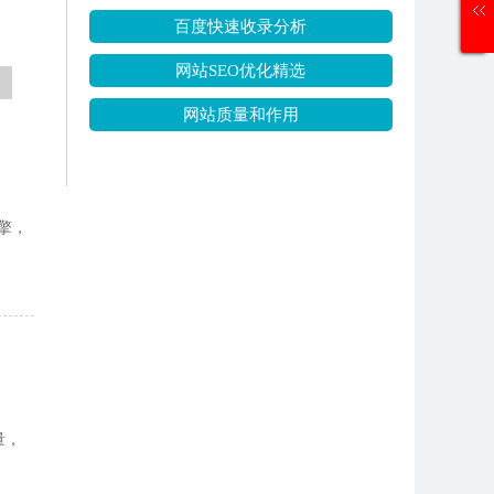
百度快速收录分析
网站SEO优化精选
网站质量和作用
擎，
量，