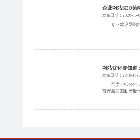
企业网站SEO策
发布日期：2020-06-0
专业建设网站
网站优化要知道
发布日期：2018-11-1
百度一纸公告
百度新闻源制度取