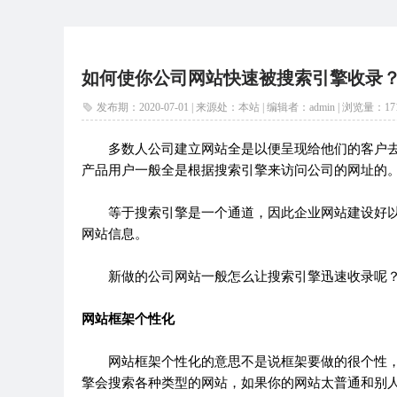
如何使你公司网站快速被搜索引擎收录
发布期：2020-07-01 | 来源处：本站 | 编辑者：admin |
浏览量：
17
多数人公司建立网站全是以便呈现给他们的客户去
产品用户一般全是根据搜索引擎来访问公司的网址的
等于搜索引擎是一个通道，因此企业网站建设好以
网站信息。
新做的公司网站一般怎么让搜索引擎迅速收录呢？
网站框架个性化
网站框架个性化的意思不是说框架要做的很个性，
擎会搜索各种类型的网站，如果你的网站太普通和别