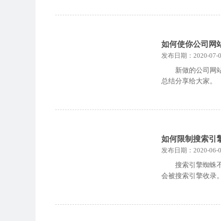
如何使你公司网
发布日期：2020-07-0
新做的公司网
总结分享给大家。
如何限制搜索引
发布日期：2020-06-0
搜索引擎蜘蛛
会被搜索引擎收录