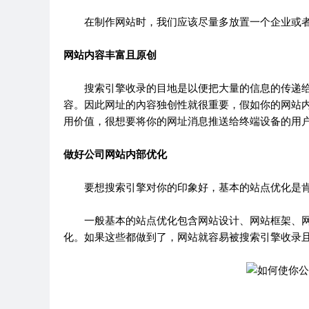
在制作网站时，我们应该尽量多放置一个企业或者
网站内容丰富且原创
搜索引擎收录的目地是以便把大量的信息的传递给
容。因此网址的內容独创性就很重要，假如你的网站
用价值，很想要将你的网址消息推送给终端设备的用
做好公司网站内部优化
要想搜索引擎对你的印象好，基本的站点优化是肯
一般基本的站点优化包含网站设计、网站框架、网
化。如果这些都做到了，网站就容易被搜索引擎收录