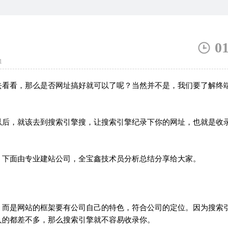
？
0
1
看看，那么是否网址搞好就可以了呢？当然并不是，我们要了解终
。
后，就该去到搜索引擎搜，让搜索引擎纪录下你的网址，也就是收
下面由专业建站公司，全宝鑫技术员分析总结分享给大家。
而是网站的框架要有公司自己的特色，符合公司的定位。因为搜索
人的都差不多，那么搜索引擎就不容易收录你。