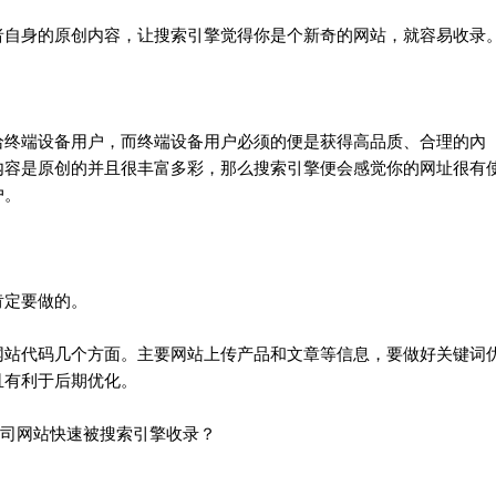
自身的原创内容，让搜索引擎觉得你是个新奇的网站，就容易收录
终端设备用户，而终端设备用户必须的便是获得高品质、合理的內
内容是原创的并且很丰富多彩，那么搜索引擎便会感觉你的网址很有
户。
定要做的。
站代码几个方面。主要网站上传产品和文章等信息，要做好关键词
且有利于后期优化。