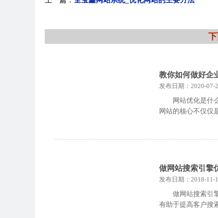
上一篇：
全宝鑫网站系统_优化网站的主要方法
下
教你如何做好企
发布日期：2020-07-2
网站优化是什
网站的核心不仅仅
做网站搜索引擎
发布日期：2018-11-1
做网站搜索引
有助于提高客户搜