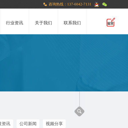
咨询热线：137-6042-7131
行业资讯
关于我们
联系我们
技资讯
公司新闻
视频分享