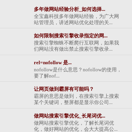
多年做网站经验分析_如何选择...
全宝鑫科技多年做网站经验，为广大网
站管理员，讲述网站优化处理的关...
如何限制搜索引擎收录指定的网...
搜索引擎蜘蛛不断爬行互联网，如果我
们网站没有做出禁止搜索引擎收录...
rel=nofollow 是...
nofollow是什么意思？nofollow的使用，
要了解nof...
让网页做到霸屏有可能吗？
霸屏的意思是做到，在搜索引擎上搜索
某个关键词，整屏都是显示你公司...
做网站搜索引擎优化_长尾词优...
做网站搜索引擎优化，了解长尾词优
化，做好网站的优化，会大大提高公...