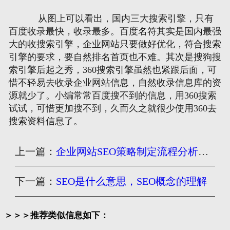
从图上可以看出，国内三大搜索引擎，只有
网页地图
百度收录最快，收录最多。百度名符其实是国内最强
大的收搜索引擎，企业网站只要做好优化，符合搜索
文本地图
引擎的要求，要自然排名首页也不难。其次是搜狗搜
索引擎后起之秀，360搜索引擎虽然也紧跟后面，可
XML地图
惜不轻易去收录企业网站信息，自然收录信息库的资
源就少了。小编常常百度搜不到的信息，用360搜索
试试，可惜更加搜不到，久而久之就很少使用360去
搜索资料信息了。
上一篇：
企业网站SEO策略制定流程分析讲解
下一篇：
SEO是什么意思，SEO概念的理解
＞＞＞推荐类似信息如下：