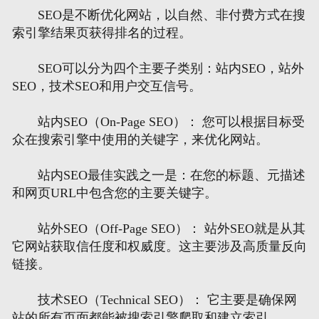
SEO是不断优化网站，以自然、非付费方式在搜
索引擎结果页获得排名的过程。
SEO可以分为四个主要子类别：站内SEO，站外
SEO，技术SEO和用户交互信号。
站内SEO（On-Page SEO）： 您可以根据目标受
众在搜索引擎中使用的关键字，来优化网站。
站内SEO最佳实践之一是：在您的标题、元描述
和网页URL中包含您的主要关键字。
站外SEO（Off-Page SEO）： 站外SEO就是从其
它网站获取信任度和权威度。这主要涉及高质量反向
链接。
技术SEO（Technical SEO）： 它主要是确保网
站的所有页面都能被搜索引擎爬取和建立索引。