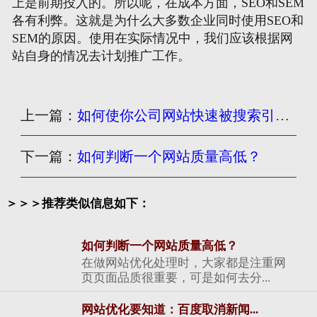
上是前期投入的。所以呢，在成本方面，SEO和SEM
各有利弊。这就是为什么大多数企业同时使用SEO和
SEM的原因。使用在实际情况中，我们应该根据网
站自身的情况去计划推广工作。
上一篇：
如何使你公司网站快速被搜索引擎收录？
下一篇：
如何判断一个网站质量高低？
＞＞＞推荐类似信息如下：
如何判断一个网站质量高低？
在做网站优化处理时，大家都是注重网
页页面品质很重要，可是如何去分...
网站优化要知道：百度取消新闻...