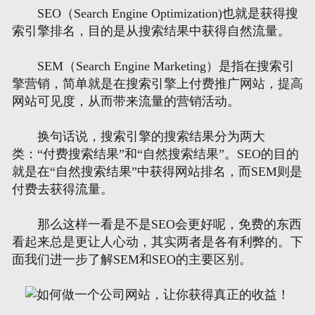
SEO（Search Engine Optimization)也就是获得搜
索引擎排名，目的是从搜索结果中获得自然流量。
网页地图
SEM（Search Engine Marketing）是指在搜索引
文本地图
擎营销，简单就是在搜索引擎上付费推广网站，提高
网站可见度，从而带来流量的营销活动。
XML地图
换句话说，搜索引擎的搜索结果分为两大
类：“付费搜索结果”和“自然搜索结果”。SEO的目的
就是在“自然搜索结果”中获得网站排名，而SEM则是
付费去获得流量。
那么这样一看是不是SEO会更好呢，免费的东西
看起来总是更让人心动，其实两者是各有利弊的。下
面我们进一步了解SEM和SEO的主要区别。