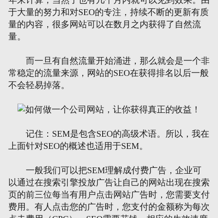
于大量的努力和对SEO的专注，持续不断的更新有质
量的内容，很多网站可以在数月之内获得了自然流
量。
而一旦有自然流量开始涌进，那么就会是一个非
常稳定的流量来源，网站的SEO在获得排名以后一般
不会轻易掉落。
记住：SEM是包含SEO的高级术语。所以，我在
上面针对SEO的概述也适用于SEM。
一般我们可以把SEM理解成付费广告，企业可
以通过在搜索引擎投放广告让自己的网站出现在搜索
页的前三位每当有用户点击网站广告时，您需要支付
费用。有人点击您的广告时，您支付的金额称为每次