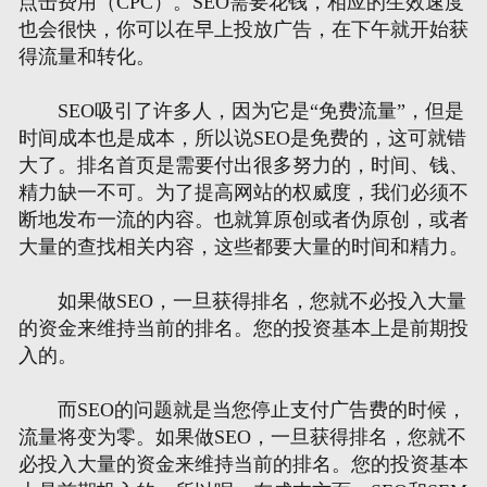
点击费用（CPC）。SEO需要花钱，相应的生效速度
也会很快，你可以在早上投放广告，在下午就开始获
得流量和转化。
SEO吸引了许多人，因为它是“免费流量”，但是
时间成本也是成本，所以说SEO是免费的，这可就错
大了。排名首页是需要付出很多努力的，时间、钱、
精力缺一不可。为了提高网站的权威度，我们必须不
断地发布一流的内容。也就算原创或者伪原创，或者
大量的查找相关内容，这些都要大量的时间和精力。
如果做SEO，一旦获得排名，您就不必投入大量
的资金来维持当前的排名。您的投资基本上是前期投
入的。
而SEO的问题就是当您停止支付广告费的时候，
流量将变为零。如果做SEO，一旦获得排名，您就不
必投入大量的资金来维持当前的排名。您的投资基本