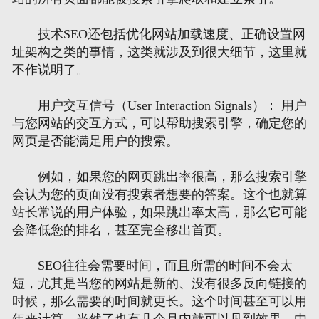
技术SEO还包括优化网站加载速度、正确设置网
址架构之类的事情，这类就涉及到很大细节，这里就
不作说明了。
用户交互信号（User Interaction Signals）： 用户
与您网站的交互方式，可以帮助搜索引擎，确定您的
网页是否能满足用户的搜索。
例如，如果您的网页跳出率很高，那么搜索引擎
会认为您的页面没有搜索者想要的答案。这个也就算
站长常说的用户体验，如果跳出率太高，那么它可能
会降低您的排名，甚至完全移出首页。
SEO往往会需要时间，而且所需的时间不会太
短，尤其是当您的网站是新的、没有很多反向链接的
时候，那么需要的时间就更长。这个时间甚至可以用
年来计算，当然了也有几个月内就可以见到效果。由