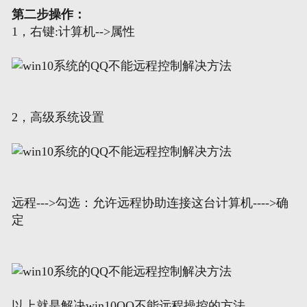
第二步操作：
1，右键:计算机-->属性
2，高级系统设置
远程--->勾选：允许远程协助连接这台计算机---->确
定
以上就是解决win10QQ不能远程操控的方法。