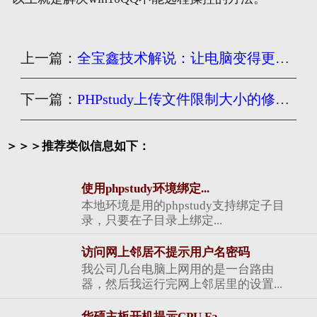
上一篇：
全宝鑫技术解说：让电脑变得更快的办法
下一篇：
PHPstudy上传文件限制大小的修改方法
＞＞＞推荐类似信息如下：
使用phpstudy环境绑定...
本地环境是用的phpstudy支持绑定子目
录，只要在子目录上绑定...
访问网上邻居不提示用户名密码
我公司几台电脑上网用的是一台路由
器，然后我运行完网上邻居里的设置...
华硕主板开机提示CPU Fa...