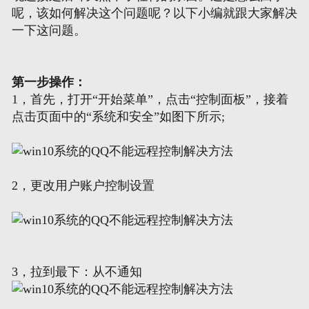
呢，该如何解决这个问题呢？以下小编就跟大家解决
一下这问题。
网页地图
文本地图
第一步操作：
1，首先，打开“开始菜单”，点击“控制面板”，接着
XML地图
点击页面中的“系统和安全”如图下所示;
2，更改用户账户控制设置
3，拉到最下：从不通知