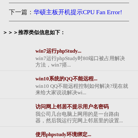
下一篇：
华硕主板开机提示CPU Fan Error!
＞＞＞推荐类似信息如下：
win7运行phpStudy...
win7运行phpStudy时80端口被占用解决
方法，win7搭...
win10系统的QQ不能远程...
win10 QQ不能远程控制如何解决?现在就
来给大家说说解决wi...
访问网上邻居不提示用户名密码
我公司几台电脑上网用的是一台路由
器，然后我运行完网上邻居里的设置...
使用phpstudy环境绑定...