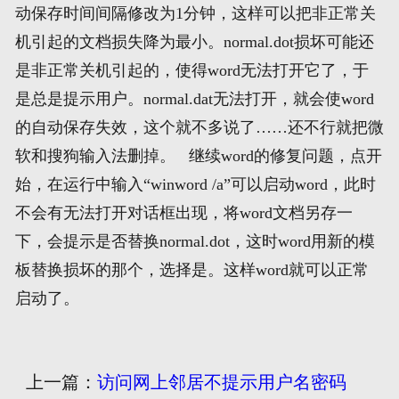
动保存时间间隔修改为1分钟，这样可以把非正常关
机引起的文档损失降为最小。normal.dot损坏可能还
是非正常关机引起的，使得word无法打开它了，于
是总是提示用户。normal.dat无法打开，就会使word
的自动保存失效，这个就不多说了……还不行就把微
软和搜狗输入法删掉。 继续word的修复问题，点开
始，在运行中输入“winword /a”可以启动word，此时
不会有无法打开对话框出现，将word文档另存一
下，会提示是否替换normal.dot，这时word用新的模
板替换损坏的那个，选择是。这样word就可以正常
启动了。
上一篇：
访问网上邻居不提示用户名密码