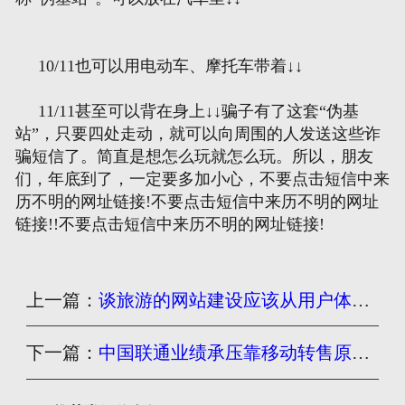
10/11也可以用电动车、摩托车带着↓↓
11/11甚至可以背在身上↓↓骗子有了这套“伪基
站”，只要四处走动，就可以向周围的人发送这些诈
骗短信了。简直是想怎么玩就怎么玩。所以，朋友
们，年底到了，一定要多加小心，不要点击短信中来
历不明的网址链接!不要点击短信中来历不明的网址
链接!!不要点击短信中来历不明的网址链接!
上一篇：
谈旅游的网站建设应该从用户体验角度出发
下一篇：
中国联通业绩承压靠移动转售原因？