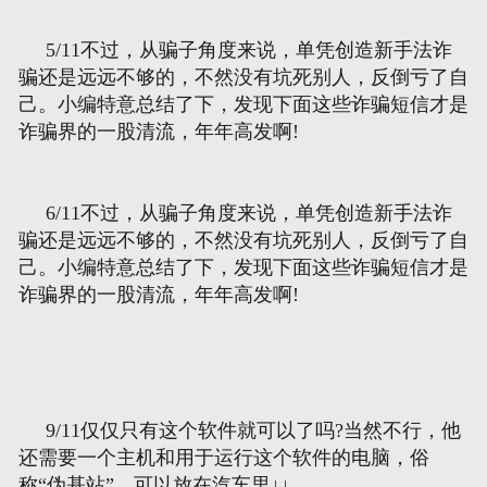
5/11不过，从骗子角度来说，单凭创造新手法诈
骗还是远远不够的，不然没有坑死别人，反倒亏了自
己。小编特意总结了下，发现下面这些诈骗短信才是
诈骗界的一股清流，年年高发啊!
6/11不过，从骗子角度来说，单凭创造新手法诈
骗还是远远不够的，不然没有坑死别人，反倒亏了自
己。小编特意总结了下，发现下面这些诈骗短信才是
诈骗界的一股清流，年年高发啊!
9/11仅仅只有这个软件就可以了吗?当然不行，他
还需要一个主机和用于运行这个软件的电脑，俗
称“伪基站”。可以放在汽车里↓↓