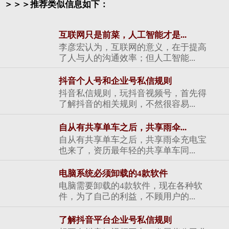
＞＞＞推荐类似信息如下：
互联网只是前菜，人工智能才是...
李彦宏认为，互联网的意义，在于提高
了人与人的沟通效率；但人工智能...
抖音个人号和企业号私信规则
抖音私信规则，玩抖音视频号，首先得
了解抖音的相关规则，不然很容易...
自从有共享单车之后，共享雨伞...
自从有共享单车之后，共享雨伞充电宝
也来了，资历最年轻的共享单车同...
电脑系统必须卸载的4款软件
电脑需要卸载的4款软件，现在各种软
件，为了自己的利益，不顾用户的...
了解抖音平台企业号私信规则