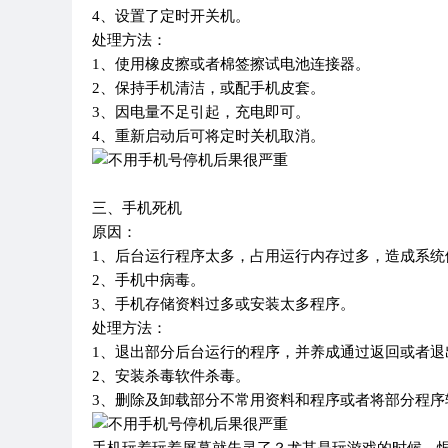
4、设置了定时开关机。
处理方法：
1、使用橡皮擦或者棉签擦试电池连接器。
2、保持手机清洁，或配手机皮套。
3、因电量不足引起，充电即可。
4、重新启动后可将定时关机取消。
三、手机死机
原因：
1、后台运行程序太多，占用运行内存过多，造成系统
2、手机中病毒。
3、手机存储资料过多或安装太多程序。
处理方法：
1、退出部分后台运行的程序，并养成通过返回或者退
2、安装杀毒软件杀毒。
3、删除及卸载部分不常用资料和程序或者将部分程序