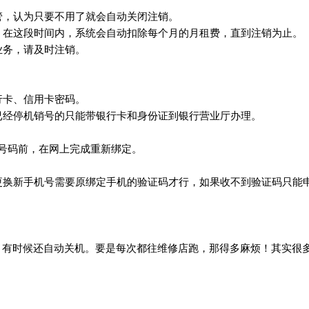
管，认为只要不用了就会自动关闭注销。
，在这段时间内，系统会自动扣除每个月的月租费，直到注销为止。
业务，请及时注销。
行卡、信用卡密码。
已经停机销号的只能带银行卡和身份证到银行营业厅办理。
号码前，在网上完成重新绑定。
更换新手机号需要原绑定手机的验证码才行，如果收不到验证码只能
，有时候还自动关机。要是每次都往维修店跑，那得多麻烦！其实很