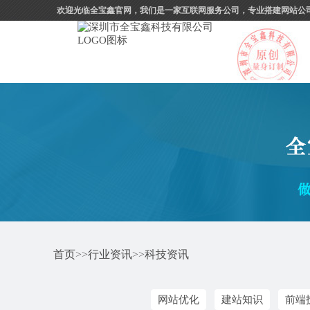
欢迎光临全宝鑫官网，我们是一家互联网服务公司，专业搭建网站公
首页
>>
行业资讯
>>
科技资讯
网站优化
建站知识
前端