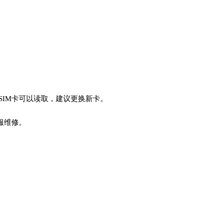
SIM卡可以读取，建议更换新卡。
客服维修。