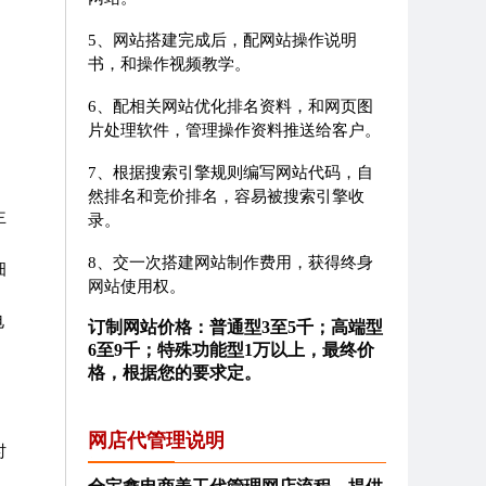
5、网站搭建完成后，配网站操作说明
书，和操作视频教学。
6、配相关网站优化排名资料，和网页图
片处理软件，管理操作资料推送给客户。
7、根据搜索引擎规则编写网站代码，自
然排名和竞价排名，容易被搜索引擎收
主
录。
8、交一次搭建网站制作费用，获得终身
细
网站使用权。
电
订制网站价格：普通型3至5千；高端型
6至9千；特殊功能型1万以上，最终价
格，根据您的要求定。
网店代管理说明
时