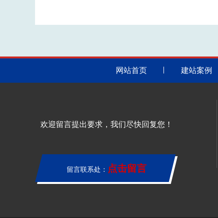
网站首页
建站案例
欢迎留言提出要求，我们尽快回复您！
点击留言
留言联系处：