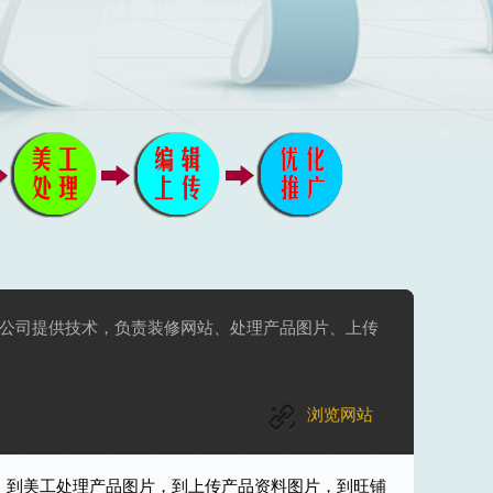
公司提供技术，负责装修网站、处理产品图片、上传
浏览网站
，到美工处理产品图片，到上传产品资料图片，到旺铺