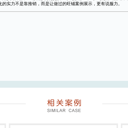
化的实力不是靠推销，而是让做过的旺铺案例展示，更有说服力。