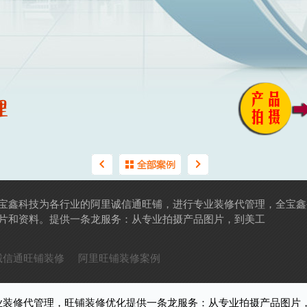
宝鑫科技为各行业的阿里诚信通旺铺，进行专业装修代管理，全宝鑫
片和资料。提供一条龙服务：从专业拍摄产品图片，到美工
诚信通旺铺装修
阿里旺铺装修案例
业装修代管理，旺铺装修优化提供一条龙服务：从专业拍摄产品图片