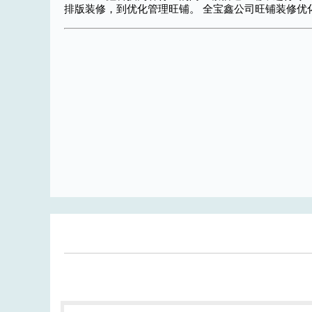
排版装修，到优化管理旺铺。 全宝鑫公司旺铺装修优