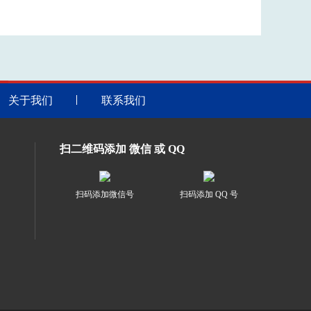
关于我们
联系我们
扫二维码添加 微信 或 QQ
扫码添加微信号
扫码添加 QQ 号