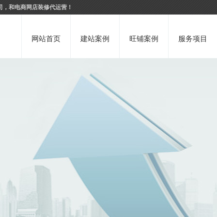
司，和电商网店装修代运营！
网站首页
建站案例
旺铺案例
服务项目