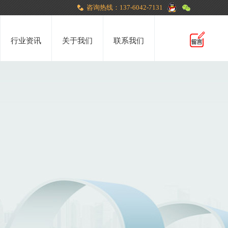
咨询热线：137-6042-7131
行业资讯
关于我们
联系我们