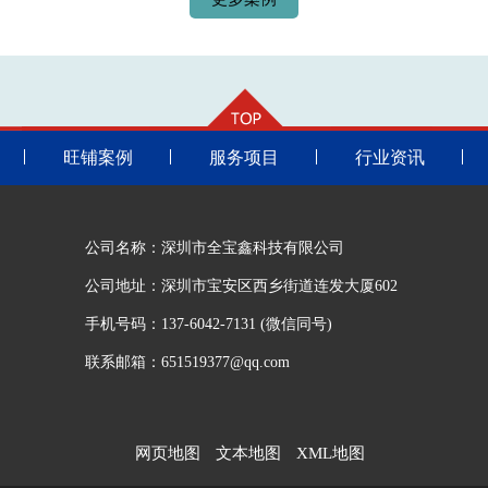
旺铺案例
服务项目
行业资讯
公司名称：深圳市全宝鑫科技有限公司
公司地址：深圳市宝安区西乡街道连发大厦602
手机号码：137-6042-7131 (微信同号)
联系邮箱：651519377@qq.com
网页地图
文本地图
XML地图