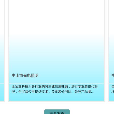
中山市光电照明
全宝鑫科技为各行业的阿里诚信通旺铺，进行专业装修代管
理，全宝鑫公司提供技术，负责装修网站、处理产品图...
更多案例