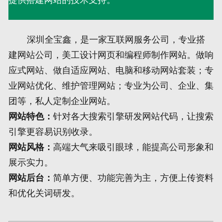
网页地图
深圳全宝鑫，是一家互联网服务公司，专业搭
文本地图
建网站公司，美工设计网页和编程师制作网站。做响
应式网站、做自适应网站、电脑和移动网站套装；专
XML地图
业网站优化、维护管理网站；专业为公司、企业、集
团等，私人定制企业网站。
网站特色：
针对各大搜索引擎研发网站代码，让搜索
引擎更容易识别收录。
网站风格：
高端大气来吸引眼球，能提高公司形象和
展示实力。
网站后台：
简单方便、功能完善为主，方便上传资料
和优化关词研发。