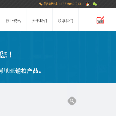
咨询热线：137-6042-7131
行业资讯
关于我们
联系我们