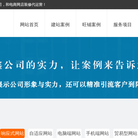
司，和电商网店装修代运营！
网站首页
建站案例
旺铺案例
服务项目
响应式网站
自适应网站
电脑端网站
手机端网站
贸易型网站