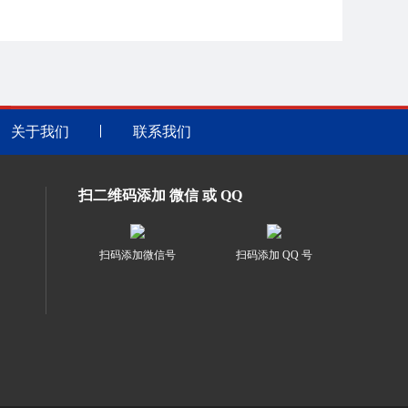
关于我们
联系我们
扫二维码添加 微信 或 QQ
扫码添加微信号
扫码添加 QQ 号