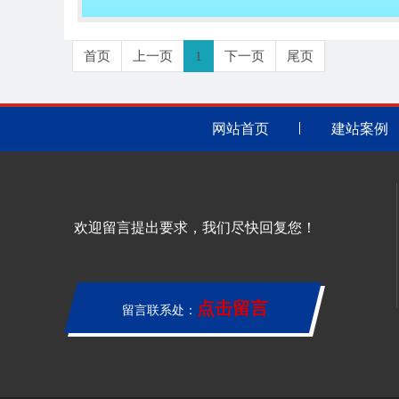
首页
上一页
1
下一页
尾页
网站首页
建站案例
欢迎留言提出要求，我们尽快回复您！
点击留言
留言联系处：