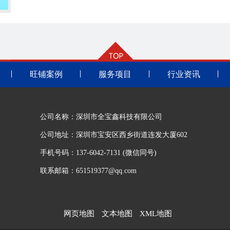
旺铺案例
服务项目
行业资讯
公司名称：深圳市全宝鑫科技有限公司
公司地址：深圳市宝安区西乡街道连发大厦602
手机号码：137-6042-7131 (微信同号)
联系邮箱：651519377@qq.com
网页地图
文本地图
XML地图