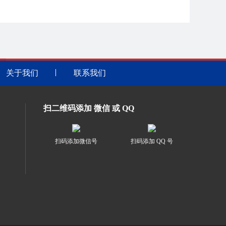
关于我们
联系我们
扫二维码添加 微信 或 QQ
扫码添加微信号
扫码添加 QQ 号