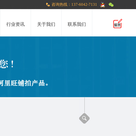
咨询热线：137-6042-7131
行业资讯
关于我们
联系我们