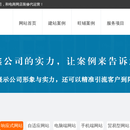
司，和电商网店装修代运营！
网站首页
建站案例
旺铺案例
服务项目
响应式网站
自适应网站
电脑端网站
手机端网站
贸易型网站