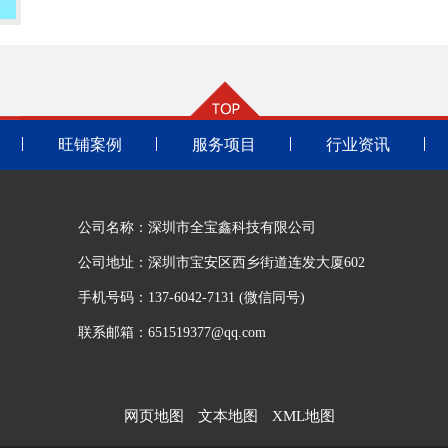
旺铺案例
服务项目
行业资讯
公司名称：深圳市全宝鑫科技有限公司
公司地址：深圳市宝安区西乡街道连发大厦602
手机号码：137-6042-7131 (微信同号)
联系邮箱：651519377@qq.com
网页地图
文本地图
XML地图