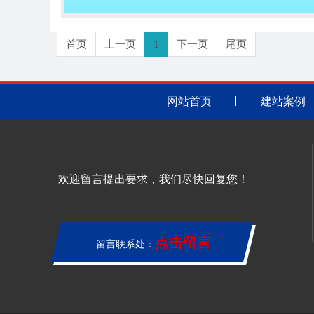
首页
上一页
1
下一页
尾页
网站首页
建站案例
欢迎留言提出要求，我们尽快回复您！
点击留言
留言联系处：