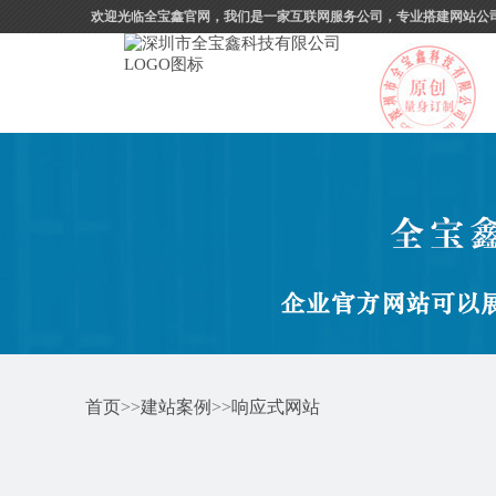
欢迎光临全宝鑫官网，我们是一家互联网服务公司，专业搭建网站公
首页
>>
建站案例
>>
响应式网站