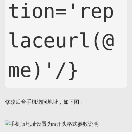
tion='rep
laceurl(@
me)'/}
修改后台手机访问地址，如下图：