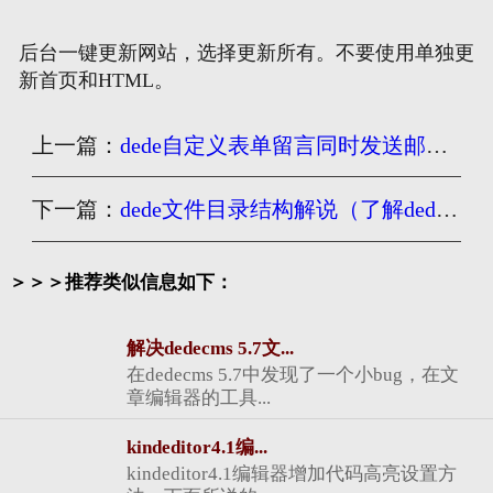
后台一键更新网站，选择更新所有。不要使用单独更
新首页和HTML。
上一篇：
dede自定义表单留言同时发送邮件通知_支持QQ邮箱163邮
下一篇：
dede文件目录结构解说（了解dede系统每个文件作用）
＞＞＞推荐类似信息如下：
解决dedecms 5.7文...
在dedecms 5.7中发现了一个小bug，在文
章编辑器的工具...
kindeditor4.1编...
kindeditor4.1编辑器增加代码高亮设置方