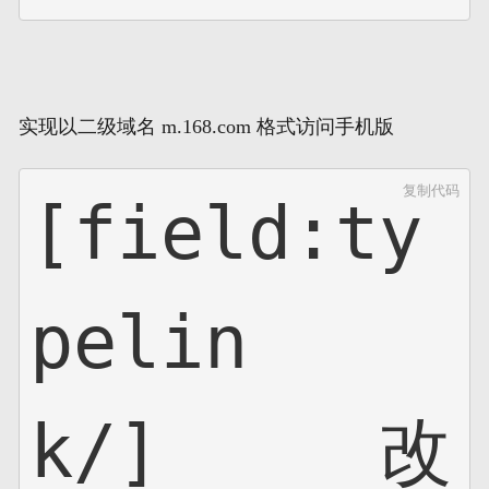
实现以二级域名 m.168.com 格式访问手机版
复制代码
[field:ty
pelin
k/]     改