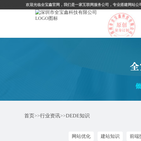
欢迎光临全宝鑫官网，我们是一家互联网服务公司，专业搭建网站公
首页
>>
行业资讯
>>
DEDE知识
网站优化
建站知识
前端