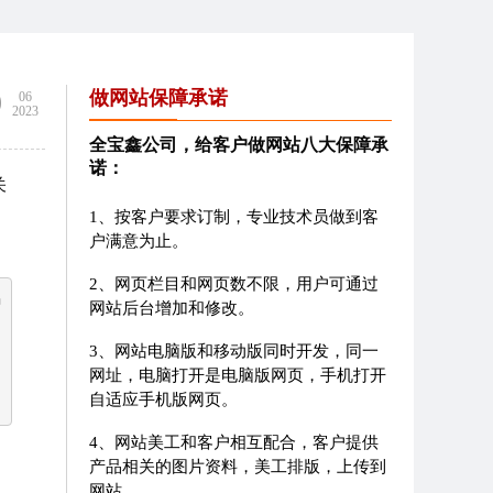
9
做网站保障承诺
06
2023
全宝鑫公司，给客户做网站八大保障承
诺：
关
1、按客户要求订制，专业技术员做到客
户满意为止。
2、网页栏目和网页数不限，用户可通过
码
网站后台增加和修改。
3、网站电脑版和移动版同时开发，同一
网址，电脑打开是电脑版网页，手机打开
自适应手机版网页。
4、网站美工和客户相互配合，客户提供
产品相关的图片资料，美工排版，上传到
网站。