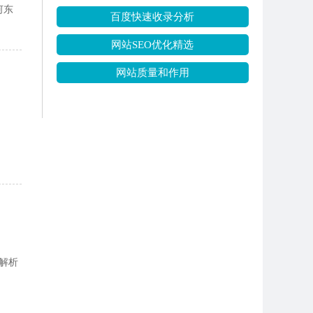
何东
百度快速收录分析
网站SEO优化精选
网站质量和作用
名解析