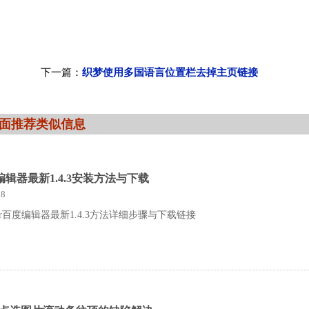
下一篇：
织梦使用多国语言位置栏去掉主页链接
面推荐类似信息
度编辑器最新1.4.3安装方法与下载
8
tor百度编辑器最新1.4.3方法详细步骤与下载链接