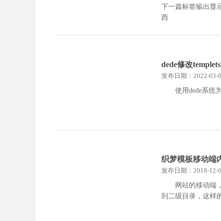
下一篇标签输出显
西
dede修改temp
发布日期：2022-03-0
使用dede系统
织梦模板移动端
发布日期：2018-12-0
网站的移动端，
到二级目录，这样的