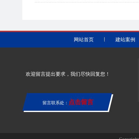
网站首页
建站案例
欢迎留言提出要求，我们尽快回复您！
点击留言
留言联系处：