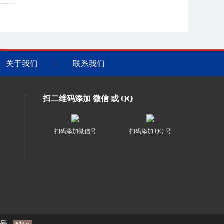
关于我们
联系我们
扫二维码添加 微信 或 QQ
扫码添加微信号
扫码添加 QQ 号