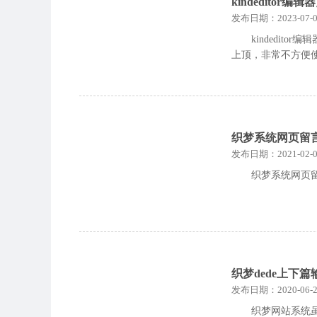
kindedito
发布日期：2023-07-0
kindedi
上顶，非常不方便
织梦系统网页留
发布日期：2021-02-0
织梦系统网页
织梦dede上下
发布日期：2020-06-2
织梦网站系统