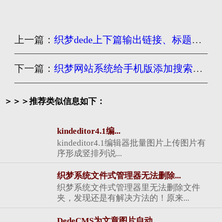
上一篇：
织梦dede上下篇输出链接、标题、缩略图、时间设置方法
下一篇：
织梦网站系统给手机版添加搜索功能的方法
＞＞＞推荐类似信息如下：
kindeditor4.1编...
kindeditor4.1编辑器批量图片上传图片有
序形成竖排列说...
织梦系统文件式管理器无法删除...
织梦系统文件式管理器里无法删除文件
夹，发现还是有解决方法的！原来...
DedeCMS为文章图片自动...