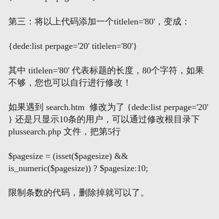
第三：将以上代码添加一个titlelen='80'，变成：
网页地图
{dede:list perpage='20' titlelen='80'}
文本地图
其中 titlelen='80' 代表标题的长度，80个字符，如果
XML地图
不够，您也可以自行进行修改！
如果遇到 search.htm 修改为了 {dede:list perpage='20'
} 还是只显示10条的用户，可以通过修改根目录下
plussearch.php 文件，把第5行
$pagesize = (isset($pagesize) &&
is_numeric($pagesize)) ? $pagesize:10;
限制条数的代码，删除掉就可以了。