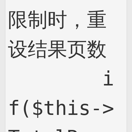
限制时，重
设结果页数

        i
f($this->