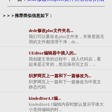
＞＞＞推荐类似信息如下：
dede修改plus文件夹名...
我们可以重命名plus文件夹，并将里面无
用的文件都清理干净，de...
UEditor编辑器中插入的...
我创建文章的过程中，插入代码后，看
起来是正常的，然后保存完之后，...
织梦网页上一篇和下一篇修改为...
织梦网页上一篇和下一篇修改为中英文
静态代码
kindeditor4.1编...
kindeditor4.1编辑内容时默认显示字体大
小觉得编辑的时...