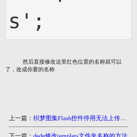
s';
然后直接修改这里红色位置的名称就可以
了，改成你要的名称
上一篇：
织梦图集Flash控件停用无法上传图片处理
下一篇：
dede修改templets文件夹名称的方法