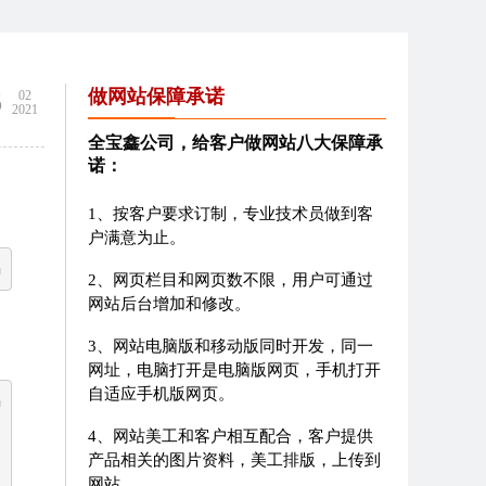
6
做网站保障承诺
02
2021
全宝鑫公司，给客户做网站八大保障承
诺：
1、按客户要求订制，专业技术员做到客
户满意为止。
码
2、网页栏目和网页数不限，用户可通过
网站后台增加和修改。
3、网站电脑版和移动版同时开发，同一
网址，电脑打开是电脑版网页，手机打开
自适应手机版网页。
码
4、网站美工和客户相互配合，客户提供
产品相关的图片资料，美工排版，上传到
网站。