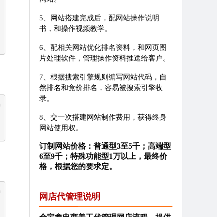
5、网站搭建完成后，配网站操作说明
书，和操作视频教学。
6、配相关网站优化排名资料，和网页图
片处理软件，管理操作资料推送给客户。
7、根据搜索引擎规则编写网站代码，自
然排名和竞价排名，容易被搜索引擎收
录。
码
8、交一次搭建网站制作费用，获得终身
网站使用权。
订制网站价格：普通型3至5千；高端型
6至9千；特殊功能型1万以上，最终价
格，根据您的要求定。
码
网店代管理说明