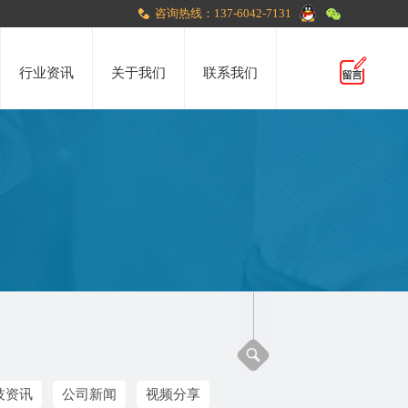
咨询热线：137-6042-7131
行业资讯
关于我们
联系我们
技资讯
公司新闻
视频分享