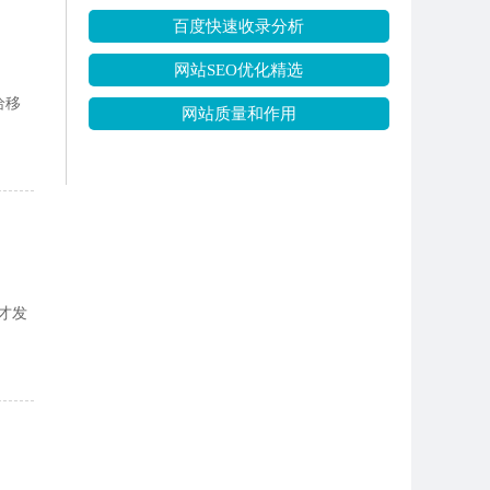
百度快速收录分析
网站SEO优化精选
给移
网站质量和作用
，才发