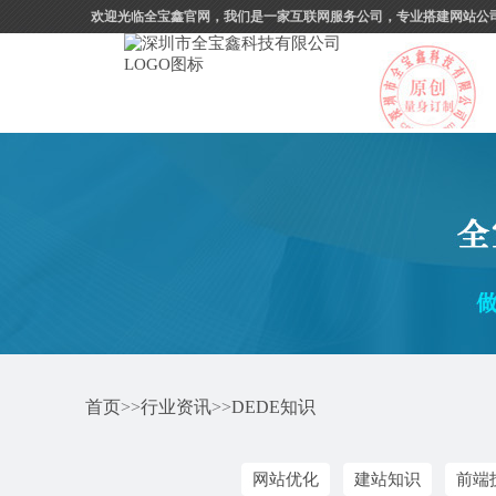
欢迎光临全宝鑫官网，我们是一家互联网服务公司，专业搭建网站公
首页
>>
行业资讯
>>
DEDE知识
网站优化
建站知识
前端