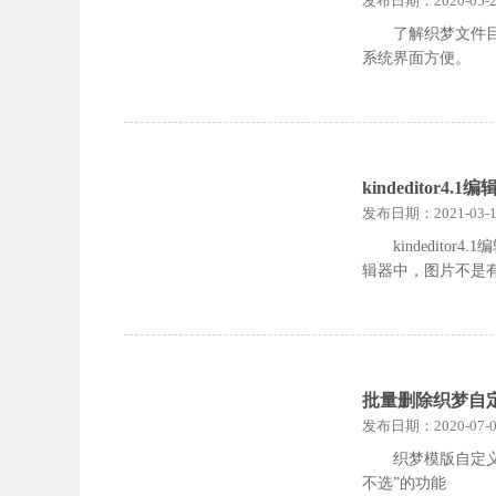
发布日期：2020-05-2
了解织梦文件
系统界面方便。
kindedito
发布日期：2021-03-1
kindedi
辑器中，图片不是
批量删除织梦自
发布日期：2020-07-0
织梦模版自定
不选”的功能