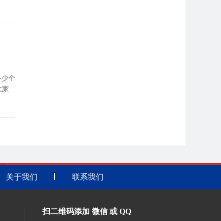
多少个
大家
关于我们
联系我们
扫二维码添加 微信 或 QQ