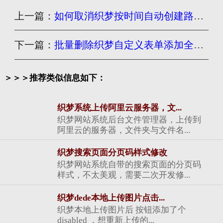
上一篇：
如何取消织梦按时间自动创建路径文件夹
下一篇：
批量删除织梦自定义表单添加全选功能
＞＞＞推荐类似信息如下：
织梦系统上传阿里云服务器，文...
织梦网站系统后台文件管理器，上传到
阿里云的服务器，文件夹与文件名...
织梦搜索页面分页码样式修改
织梦网站系统自带的搜索页面的分页码
样式，不太美观，需要二次开发修...
织梦dede本地上传图片点击...
织梦本地上传图片后 按钮添加了个
disabled ，想重新上传的...