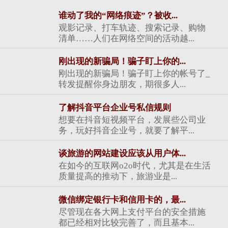
谁动了我的“网络痕迹”？被收...
观影记录、打车轨迹、搜索记录、购物
清单……人们在网络空间的活动越...
刚出现的新骗局！骗子盯上你的...
刚出现的新骗局！骗子盯上你的帐号了_
转发提醒你身边朋友，期很多人...
了解抖音平台企业号私信规则
想要在抖音短视频平台，发展些公司业
务，玩好抖音企业号，就要了解平...
谈旅游的网站建设应该从用户体...
在如今的互联网o2o时代，尤其是在生活
质量提高的推动下，旅游业是...
微信绑定银行卡和信用卡的，最...
尽管现在各大网上支付平台的安全措施
都已经相对比较完善了，而且基本...