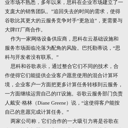
业市场不熟悉，多年以来，思科在企业市场建立了一
支庞大的销售团队。”追回失去的时间的需求，使得
谷歌比其更大的云服务竞争对手“更急迫”，更需要与
大牌IT厂商合作。
作为一家网络设备供应商，思科在云基础设施和
服务市场面临沦落为配角的风险。巴托勒蒂说，“思
科与开发者没有联系。”
思科和谷歌表示，通过整合它们不同的技术，合
作使得它们能提供企业客户愿意使用的混合计算环
境，企业客户一方面把更多计算任务转移到云服务，
一方面继续运营自己的IT设施。谷歌云服务部门负责
人戴安·格林（Diane Greene）说，“这使得客户能按
自己的意愿完成计算任务。”
两家公司称，它们合作的一大吸引力将是谷歌在