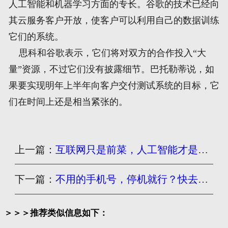
人工智能和机器学习方面的专长。谷歌的技术已经向
其云服务客户开放，使客户可以利用自己的数据训练
它们的系统。
思科和谷歌表示，它们将对双方的合作投入“大
量”资源，不过它们没有披露细节。巴托勒蒂说，如
果要实现明年上半年向客户交付测试系统的目标，它
们在时间上还是相当紧张的。
上一篇：
互联网只是前菜，人工智能才是主菜
下一篇：
不用的手机号，停机就行？快去注销吧，后果很严重！
＞＞＞推荐类似信息如下：