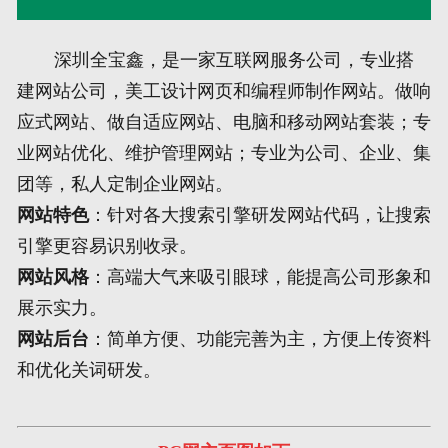
网页地图
深圳全宝鑫，是一家互联网服务公司，专业搭
建网站公司，美工设计网页和编程师制作网站。做响
文本地图
应式网站、做自适应网站、电脑和移动网站套装；专
XML地图
业网站优化、维护管理网站；专业为公司、企业、集
团等，私人定制企业网站。
网站特色
：针对各大搜索引擎研发网站代码，让搜索
引擎更容易识别收录。
网站风格
：高端大气来吸引眼球，能提高公司形象和
展示实力。
网站后台
：简单方便、功能完善为主，方便上传资料
和优化关词研发。