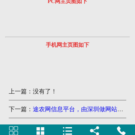
PC网主页图如下
手机网主页图如下
上一篇：没有了！
下一篇：
途农网信息平台，由深圳做网站公司制作自适应网站




