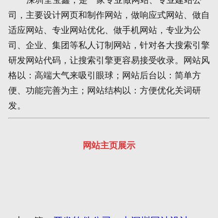
司，主要设计网页和制作网站，做响应式网站、做自
网页地图
适应网站、专业网站优化、做手机网站，专业为公
司、企业、集团等私人订制网站，针对各大搜索引擎
文本地图
研发网站代码，让搜索引擎更容易接受收录。网站风
XML地图
格以：高端大气来吸引眼球；网站后台以：简单方
便、功能完善为主；网站结构以：方便优化关词研
发。
网站主页展示