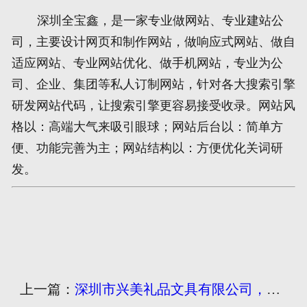
深圳全宝鑫，是一家专业做网站、专业建站公
网页地图
司，主要设计网页和制作网站，做响应式网站、做自
适应网站、专业网站优化、做手机网站，专业为公
文本地图
司、企业、集团等私人订制网站，针对各大搜索引擎
XML地图
研发网站代码，让搜索引擎更容易接受收录。网站风
格以：高端大气来吸引眼球；网站后台以：简单方
便、功能完善为主；网站结构以：方便优化关词研
发。
上一篇：
深圳市兴美礼品文具有限公司，由深圳建站公司制作