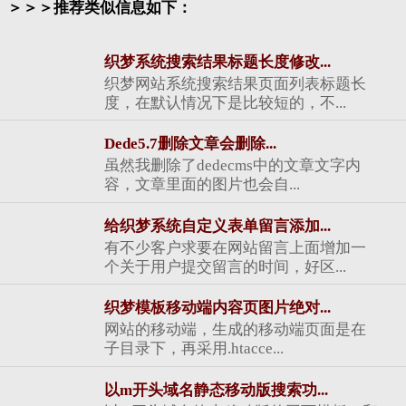
＞＞＞推荐类似信息如下：
织梦系统搜索结果标题长度修改...
织梦网站系统搜索结果页面列表标题长
度，在默认情况下是比较短的，不...
Dede5.7删除文章会删除...
虽然我删除了dedecms中的文章文字内
容，文章里面的图片也会自...
给织梦系统自定义表单留言添加...
有不少客户求要在网站留言上面增加一
个关于用户提交留言的时间，好区...
织梦模板移动端内容页图片绝对...
网站的移动端，生成的移动端页面是在
子目录下，再采用.htacce...
以m开头域名静态移动版搜索功...