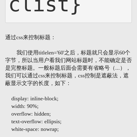
clist}
通过css来控制标题：
我们使用titlelen='60'之后，标题就只会显示60个
字节，所以当用户看我们网站标题时，不能确定是否
是完整标题。一般标题后面会需要有省略号（...），
我们可以通过css来控制标题，css控制是遮蔽法，遮
蔽显示文字的长度，如下：
display: inline-block;
width: 90%;
overflow: hidden;
text-overflow: ellipsis;
white-space: nowrap;