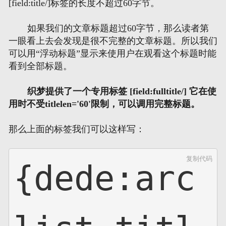
[field:title/]标签的长度不超过60字节。
如果我们的文章标题超过60字节，那么读者第
一眼看上去会发现是很不完整的文章标题。所以我们
可以用“浮动标题”显示来使用户在观看这个标题时能
看到全部标题。
织梦提供了一个专用标签 [field:fulltitle/] 它在使
用时不受titlelen='60'限制，可以调用完整标题。
那么上面的标签我们可以这样写：
复制代码
{dede:arc