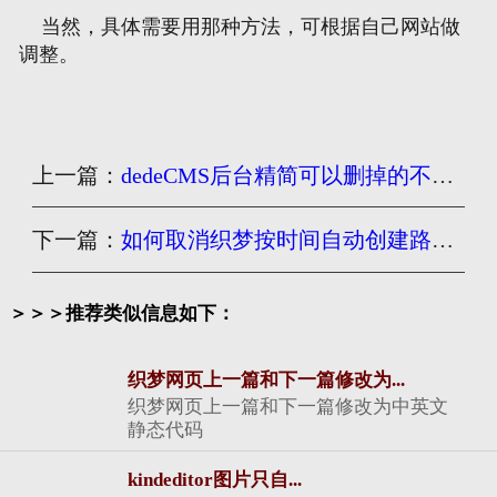
当然，具体需要用那种方法，可根据自己网站做
调整。
上一篇：
dedeCMS后台精简可以删掉的不需要的文件_对开发者有用
下一篇：
如何取消织梦按时间自动创建路径文件夹
＞＞＞推荐类似信息如下：
织梦网页上一篇和下一篇修改为...
织梦网页上一篇和下一篇修改为中英文
静态代码
kindeditor图片只自...