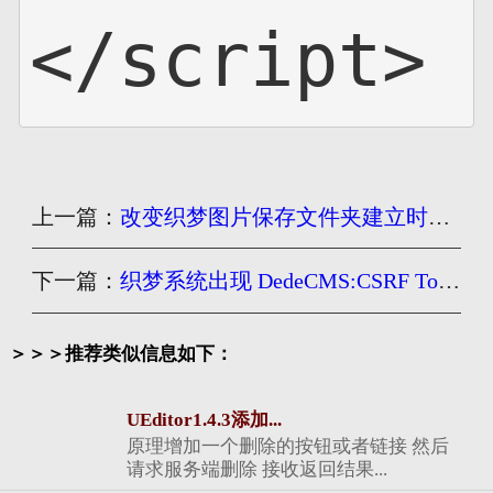
</script>
上一篇：
改变织梦图片保存文件夹建立时间格式
下一篇：
织梦系统出现 DedeCMS:CSRF Token Check Failed 解决办法
＞＞＞推荐类似信息如下：
UEditor1.4.3添加...
原理增加一个删除的按钮或者链接 然后
请求服务端删除 接收返回结果...