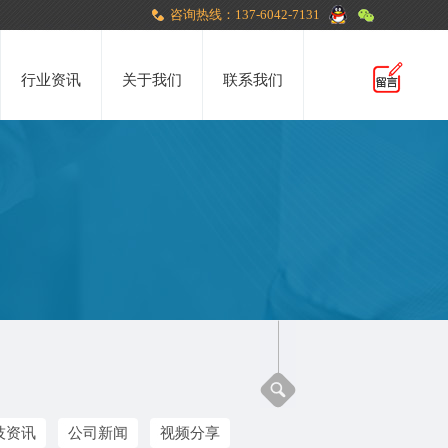
咨询热线：137-6042-7131
行业资讯
关于我们
联系我们
技资讯
公司新闻
视频分享