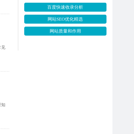
百度快速收录分析
网站SEO优化精选
网站质量和作用
常见
要知