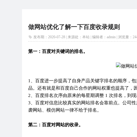
做网站优化了解一下百度收录规则
发布期：2020-07-28 | 来源处：本站 | 编辑者：admin |
浏览量：
24
第一：百度对关键词的排名。
1、百度进一步提高了自身产品关键字排名的顺序，
品。还有就是和百度自己合作的网站权重也提高了，
2、百度排名次序由原来的每星期调整 1 次排名，到现在
3、百度对信息比较真实的网站排名会靠前点。公司
袭网站、模仿网站一律不给于排名。
第二：百度对网站的收录。