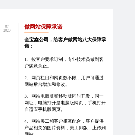
8
做网站保障承诺
07
2020
全宝鑫公司，给客户做网站八大保障承
诺：
1、按客户要求订制，专业技术员做到客
户满意为止。
2、网页栏目和网页数不限，用户可通过
网站后台增加和修改。
3、网站电脑版和移动版同时开发，同一
网址，电脑打开是电脑版网页，手机打开
自适应手机版网页。
4、网站美工和客户相互配合，客户提供
产品相关的图片资料，美工排版，上传到
网站。