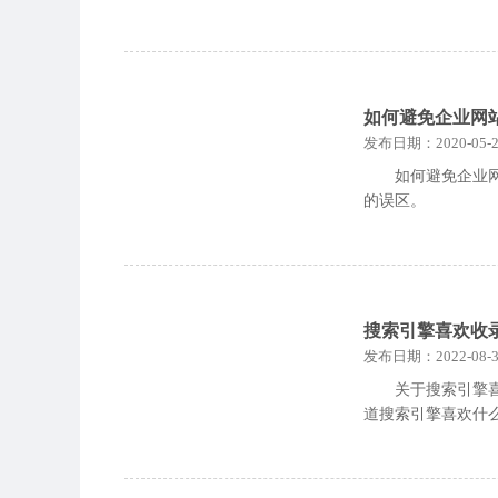
如何避免企业网站
发布日期：2020-05-2
如何避免企业
的误区。
搜索引擎喜欢收
发布日期：2022-08-3
关于搜索引擎
道搜索引擎喜欢什