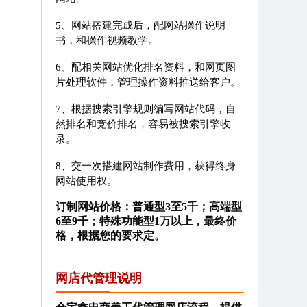
5、网站搭建完成后，配网站操作说明
书，和操作视频教学。
6、配相关网站优化排名资料，和网页图
片处理软件，管理操作资料推送给客户。
7、根据搜索引擎规则编写网站代码，自
然排名和竞价排名，容易被搜索引擎收
录。
8、交一次搭建网站制作费用，获得终身
网站使用权。
订制网站价格：普通型3至5千；高端型
6至9千；特殊功能型1万以上，最终价
格，根据您的要求定。
网店代管理说明