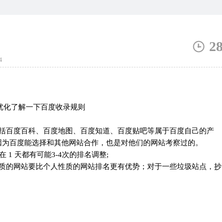
2
4
包括百度百科、百度地图、百度知道、百度贴吧等属于百度自己的产
因为百度能选择和其他网站合作，也是对他们的网站考察过的。
 1 天都有可能3-4次的排名调整;
性质的网站要比个人性质的网站排名更有优势；对于一些垃圾站点，抄