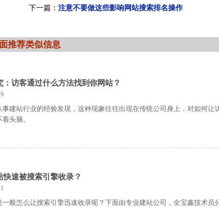
下一篇：
注意不要做这些影响网站搜索排名操作
面推荐类似信息
究：访客通过什么方法找到你网站？
9
从事建站行业的经验发现，这种现象往往出现在传统公司身上，对如何让
不着头脑。
站快速被搜索引擎收录？
1
站一般怎么让搜索引擎迅速收录呢？下面由专业建站公司，全宝鑫技术员