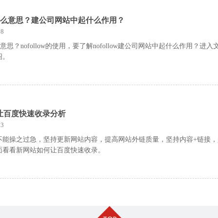
low 是什么意思？建公司网站中起什么作用？
8
是什么意思？nofollow的使用，要了解nofollow建公司网站中起什么作用？进入
绍。
让百度快速收录分析
3
不能操之过急，坚持更新网站内容，提高网站外链质量，坚持内容+链接，
面看看新网站如何让百度快速收录。