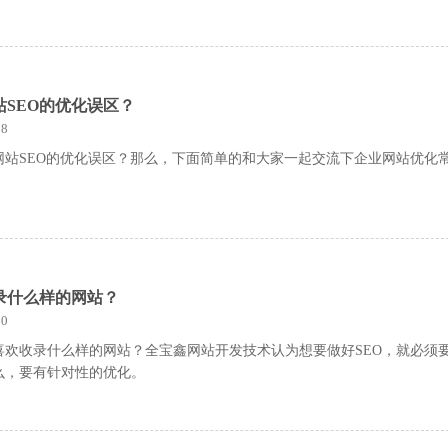
SEO的优化误区？
8
网站SEO的优化误区？那么，下面简单的和大家一起交流下企业网站优化
录什么样的网站？
0
喜欢收录什么样的网站？全宝鑫网站开发技术认为想要做好SEO，就必须
么，要有针对性的优化。