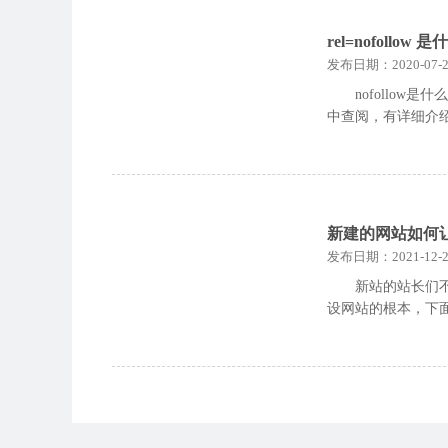
rel=nofol
发布日期：2020-07-2
nofollow
中查阅，有详细介
新建的网站如何
发布日期：2021-12-2
新站的站长们
设网站的根本，下