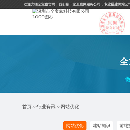
欢迎光临全宝鑫官网，我们是一家互联网服务公司，专业搭建网站公
首页
>>
行业资讯
>>
网站优化
网站优化
建站知识
前端