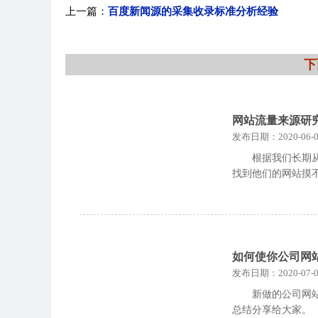
上一篇：
百度新闻源的采集收录标准分析经验
下
网站流量来源研
发布日期：2020-06-0
根据我们长期
找到他们的网站摸
如何使你公司网
发布日期：2020-07-0
新做的公司网
总结分享给大家。