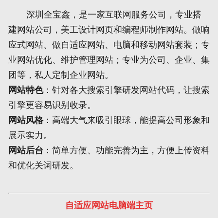
深圳全宝鑫，是一家互联网服务公司，专业搭
网页地图
建网站公司，美工设计网页和编程师制作网站。做响
应式网站、做自适应网站、电脑和移动网站套装；专
文本地图
业网站优化、维护管理网站；专业为公司、企业、集
XML地图
团等，私人定制企业网站。
网站特色
：针对各大搜索引擎研发网站代码，让搜索
引擎更容易识别收录。
网站风格
：高端大气来吸引眼球，能提高公司形象和
展示实力。
网站后台
：简单方便、功能完善为主，方便上传资料
和优化关词研发。
自适应网站电脑端主页