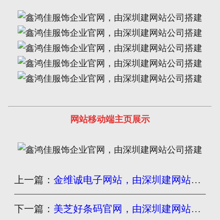
网站移动端主页展示
上一篇：
金维诚电子网站，由深圳建网站公司搭建自适应网站
下一篇：
美芝好条码官网，由深圳建网站公司搭建自适应网站