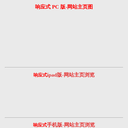
响应式 PC 版-网站主页图
ipad版-网站主页浏览
响应式
手机版-网站主页浏览
响应式