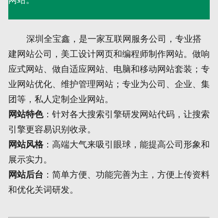
网页地图
深圳全宝鑫，是一家互联网服务公司，专业搭
文本地图
建网站公司，美工设计网页和编程师制作网站。做响
应式网站、做自适应网站、电脑和移动网站套装；专
XML地图
业网站优化、维护管理网站；专业为公司、企业、集
团等，私人定制企业网站。
网站特色
：针对各大搜索引擎研发网站代码，让搜索
引擎更容易识别收录。
网站风格
：高端大气来吸引眼球，能提高公司形象和
展示实力。
网站后台
：简单方便、功能完善为主，方便上传资料
和优化关词研发。