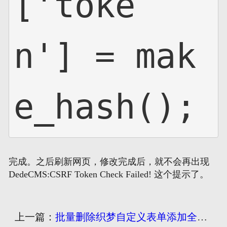
['toke
n'] = mak
e_hash();
完成。之后刷新网页，修改完成后，就不会再出现
DedeCMS:CSRF Token Check Failed! 这个提示了。
上一篇：
批量删除织梦自定义表单添加全选功能