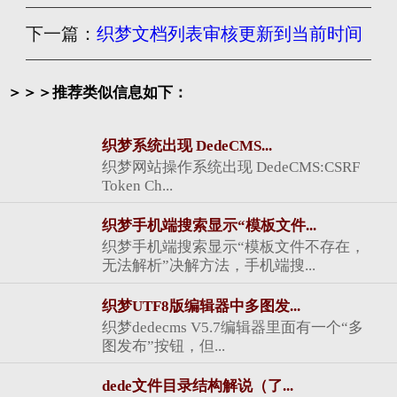
下一篇：
织梦文档列表审核更新到当前时间
＞＞＞推荐类似信息如下：
织梦系统出现 DedeCMS...
织梦网站操作系统出现 DedeCMS:CSRF
Token Ch...
织梦手机端搜索显示“模板文件...
织梦手机端搜索显示“模板文件不存在，
无法解析”决解方法，手机端搜...
织梦UTF8版编辑器中多图发...
织梦dedecms V5.7编辑器里面有一个“多
图发布”按钮，但...
dede文件目录结构解说（了...